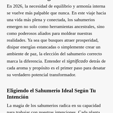
En 2026, la necesidad de equilibrio y armonía interna
se vuelve más palpable que nunca. En este viaje hacia
una vida más plena y conectada, los sahumerios
emergen no solo como herramientas ancestrales, sino
como poderosos aliados para moldear nuestras
realidades. Ya sea que busques atraer prosperidad,
disipar energías estancadas o simplemente crear un
ambiente de paz, la elección del sahumerio correcto
significado
marca la diferencia. Entender el
detrás de
cada aroma y propósito es el primer paso para desatar
su verdadero potencial transformador.
Eligiendo el Sahumerio Ideal Según Tu
Intención
La magia de los sahumerios radica en su capacidad
para trabajar con nuestras intenciones. Cada planta,