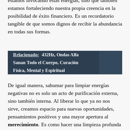
estamos invocando estas energías, sino que también
estamos fortaleciendo nuestra propia creencia en la
posibilidad de éxito financiero. Es un recordatorio
tangible de que somos dignos de recibir la abundancia
en todas sus formas.
Relacionado:
432Hz, Ondas Alfa
Sanan Todo el Cuerpo, Curación
Física, Mental y Espiritual
De igual manera, sahumar para limpiar energías
negativas no es solo un acto de purificación externa,
sino también interna. Al liberar lo que ya no nos
sirve, creamos espacio para nuevas oportunidades,
pensamientos positivos y una mayor apertura al
merecimiento
. Es como hacer una limpieza profunda