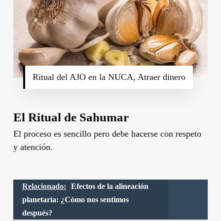
Ritual del AJO en la NUCA, Atraer dinero
El Ritual de Sahumar
El proceso es sencillo pero debe hacerse con respeto
y atención.
Relacionado:
Efectos de la alineación
planetaria: ¿Cómo nos sentimos
después?