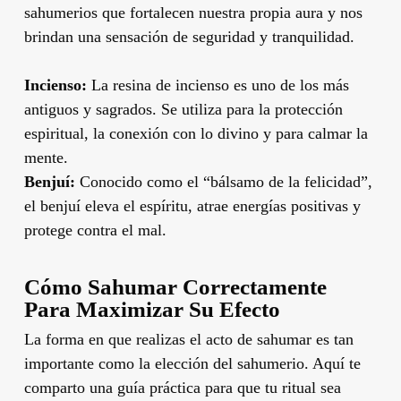
sahumerios que fortalecen nuestra propia aura y nos
brindan una sensación de seguridad y tranquilidad.
Incienso:
La resina de incienso es uno de los más
antiguos y sagrados. Se utiliza para la protección
espiritual, la conexión con lo divino y para calmar la
mente.
Benjuí:
Conocido como el “bálsamo de la felicidad”,
el benjuí eleva el espíritu, atrae energías positivas y
protege contra el mal.
Cómo Sahumar Correctamente
Para Maximizar Su Efecto
La forma en que realizas el acto de sahumar es tan
importante como la elección del sahumerio. Aquí te
comparto una guía práctica para que tu ritual sea