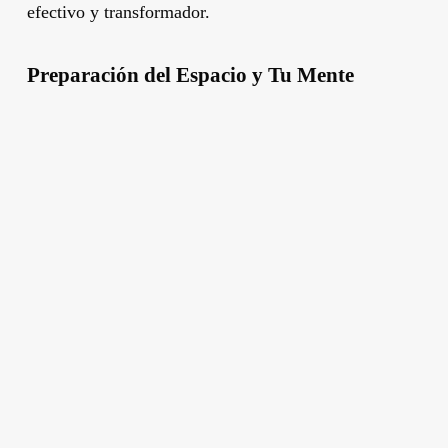
efectivo y transformador.
Preparación del Espacio y Tu Mente