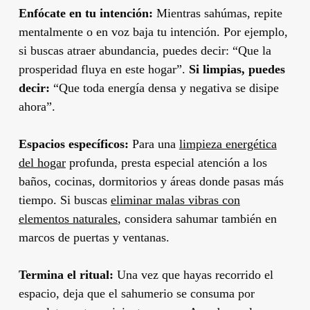
Enfócate en tu intención:
Mientras sahúmas, repite
mentalmente o en voz baja tu intención. Por ejemplo,
si buscas atraer abundancia, puedes decir: “Que la
prosperidad fluya en este hogar”.
Si limpias, puedes
decir:
“Que toda energía densa y negativa se disipe
ahora”.
Espacios específicos:
Para una
limpieza energética
del hogar
profunda, presta especial atención a los
baños, cocinas, dormitorios y áreas donde pasas más
tiempo. Si buscas
eliminar malas vibras con
elementos naturales
, considera sahumar también en
marcos de puertas y ventanas.
Termina el ritual:
Una vez que hayas recorrido el
espacio, deja que el sahumerio se consuma por