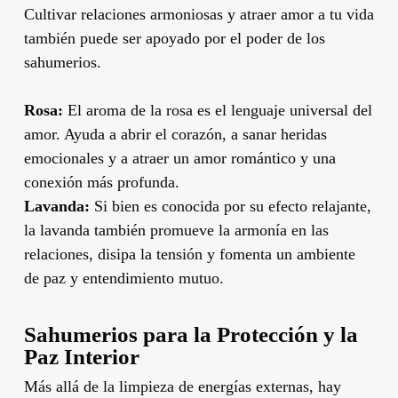
Cultivar relaciones armoniosas y atraer amor a tu vida
también puede ser apoyado por el poder de los
sahumerios.
Rosa:
El aroma de la rosa es el lenguaje universal del
amor. Ayuda a abrir el corazón, a sanar heridas
emocionales y a atraer un amor romántico y una
conexión más profunda.
Lavanda:
Si bien es conocida por su efecto relajante,
la lavanda también promueve la armonía en las
relaciones, disipa la tensión y fomenta un ambiente
de paz y entendimiento mutuo.
Sahumerios para la Protección y la
Paz Interior
Más allá de la limpieza de energías externas, hay