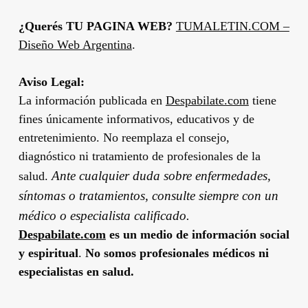
¿Querés TU PAGINA WEB?
TUMALETIN.COM –
Diseño Web Argentina
.
Aviso Legal:
La información publicada en
Despabilate.com
tiene
fines únicamente informativos, educativos y de
entretenimiento. No reemplaza el consejo,
diagnóstico ni tratamiento de profesionales de la
Ante cualquier duda sobre enfermedades,
salud.
síntomas o tratamientos, consulte siempre con un
médico o especialista calificado.
Despabilate.com
es un medio de información social
y espiritual
.
No somos profesionales médicos ni
especialistas en salud.