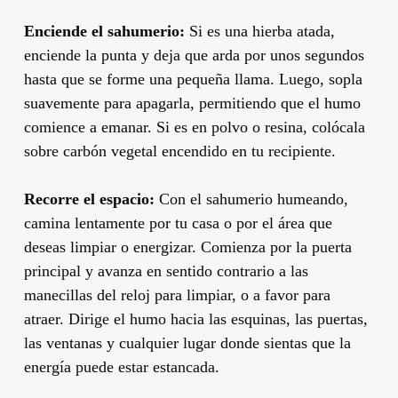
Enciende el sahumerio:
Si es una hierba atada,
enciende la punta y deja que arda por unos segundos
hasta que se forme una pequeña llama. Luego, sopla
suavemente para apagarla, permitiendo que el humo
comience a emanar. Si es en polvo o resina, colócala
sobre carbón vegetal encendido en tu recipiente.
Recorre el espacio:
Con el sahumerio humeando,
camina lentamente por tu casa o por el área que
deseas limpiar o energizar. Comienza por la puerta
principal y avanza en sentido contrario a las
manecillas del reloj para limpiar, o a favor para
atraer. Dirige el humo hacia las esquinas, las puertas,
las ventanas y cualquier lugar donde sientas que la
energía puede estar estancada.