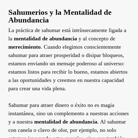
Sahumerios y la Mentalidad de
Abundancia
La práctica de sahumar está intrínsecamente ligada a
la
mentalidad de abundancia
y al concepto de
merecimiento
. Cuando elegimos conscientemente
sahumar para atraer prosperidad o disipar bloqueos,
estamos enviando un mensaje poderoso al universo:
estamos listos para recibir lo bueno, estamos abiertos
a las oportunidades y creemos en nuestra capacidad
para crear una vida plena.
Sahumar para atraer dinero o éxito no es magia
instantánea, sino un complemento a nuestras acciones
y a nuestra
mentalidad de abundancia
. Al sahumar
con canela o clavo de olor, por ejemplo, no solo