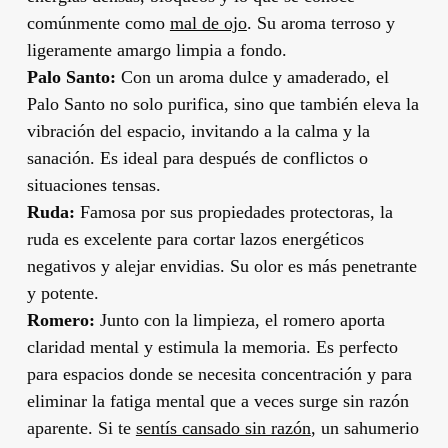
comúnmente como
mal de ojo
. Su aroma terroso y
ligeramente amargo limpia a fondo.
Palo Santo:
Con un aroma dulce y amaderado, el
Palo Santo no solo purifica, sino que también eleva la
vibración del espacio, invitando a la calma y la
sanación. Es ideal para después de conflictos o
situaciones tensas.
Ruda:
Famosa por sus propiedades protectoras, la
ruda es excelente para cortar lazos energéticos
negativos y alejar envidias. Su olor es más penetrante
y potente.
Romero:
Junto con la limpieza, el romero aporta
claridad mental y estimula la memoria. Es perfecto
para espacios donde se necesita concentración y para
eliminar la fatiga mental que a veces surge sin razón
aparente. Si te
sentís cansado sin razón
, un sahumerio