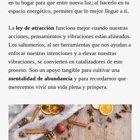
en tu hogar para que entre nueva luz; al hacerlo en tu
espacio energético, permites que lo mejor llegue a ti.
La
ley de atracción
funciona mejor cuando nuestras
acciones, pensamientos y vibraciones están alineados.
Los sahumerios, al ser herramientas que nos ayudan a
enfocar nuestras intenciones y a elevar nuestras
vibraciones, se convierten en catalizadores de este
proceso. Son un apoyo tangible para cultivar una
mentalidad de abundancia
y para recordarnos que
merecemos vivir una vida plena y próspera.