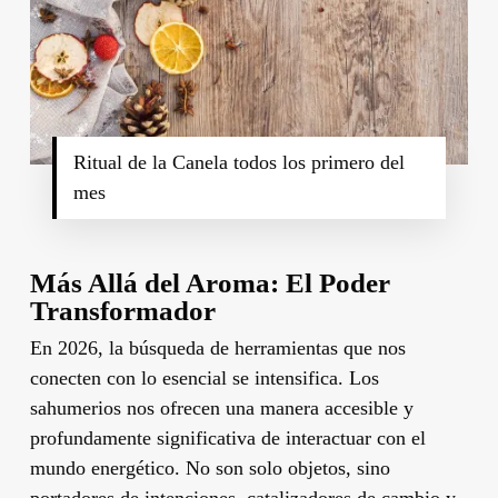
Ritual de la Canela todos los primero del
mes
Más Allá del Aroma: El Poder
Transformador
En 2026, la búsqueda de herramientas que nos
conecten con lo esencial se intensifica. Los
sahumerios nos ofrecen una manera accesible y
profundamente significativa de interactuar con el
mundo energético. No son solo objetos, sino