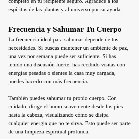
completo en tu recipiente seguro. Agradece a los
espíritus de las plantas y al universo por su ayuda.
Frecuencia y Sahumar Tu Cuerpo
La frecuencia ideal para sahumar depende de tus
necesidades. Si buscas mantener un ambiente de paz,
una vez por semana puede ser suficiente. Si has
tenido una discusión fuerte, has recibido visitas con
energías pesadas o sientes la casa muy cargada,
puedes hacerlo con más frecuencia.
También puedes sahumar tu propio cuerpo. Con
cuidado, dirige el humo suavemente desde los pies
hasta la cabeza, visualizando cómo se disipa
cualquier energía que no te sirva. Esto puede ser parte
de una
limpieza espiritual profunda
.