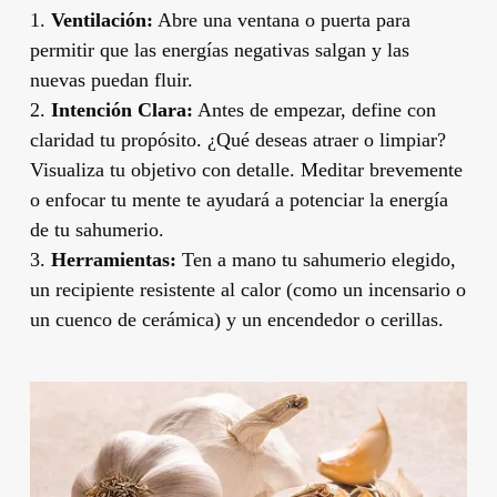
1.
Ventilación:
Abre una ventana o puerta para
permitir que las energías negativas salgan y las
nuevas puedan fluir.
2.
Intención Clara:
Antes de empezar, define con
claridad tu propósito. ¿Qué deseas atraer o limpiar?
Visualiza tu objetivo con detalle. Meditar brevemente
o enfocar tu mente te ayudará a potenciar la energía
de tu sahumerio.
3.
Herramientas:
Ten a mano tu sahumerio elegido,
un recipiente resistente al calor (como un incensario o
un cuenco de cerámica) y un encendedor o cerillas.