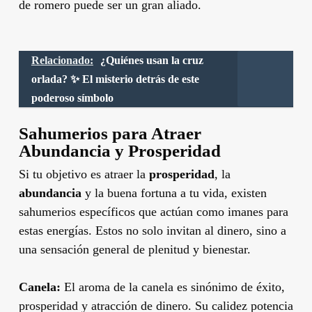
de romero puede ser un gran aliado.
Relacionado:
¿Quiénes usan la cruz
orlada? ✨ El misterio detrás de este
poderoso símbolo
Sahumerios para Atraer
Abundancia y Prosperidad
Si tu objetivo es atraer la
prosperidad
, la
abundancia
y la buena fortuna a tu vida, existen
sahumerios específicos que actúan como imanes para
estas energías. Estos no solo invitan al dinero, sino a
una sensación general de plenitud y bienestar.
Canela:
El aroma de la canela es sinónimo de éxito,
prosperidad y atracción de dinero. Su calidez potencia