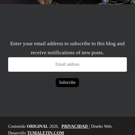
Enter your email address to subscribe to this blog and
receive notifications of new posts.
Email
address
Subscribe
Contenido
ORIGINAL
2026,
PRIVACIDAD
| Diseño Web,
Desarrollo
TUMALETIN.COM