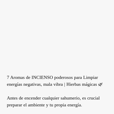
7 Aromas de INCIENSO poderosos para Limpiar
energías negativas, mala vibra | Hierbas mágicas 🌿
Antes de encender cualquier sahumerio, es crucial
preparar el ambiente y tu propia energía.