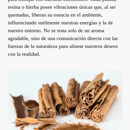
resina o hierba posee vibraciones únicas que, al ser
quemadas, liberan su esencia en el ambiente,
influenciando sutilmente nuestras energías y la de
nuestro entorno. No se trata solo de un aroma
agradable, sino de una comunicación directa con las
fuerzas de la naturaleza para alinear nuestros deseos
con la realidad.