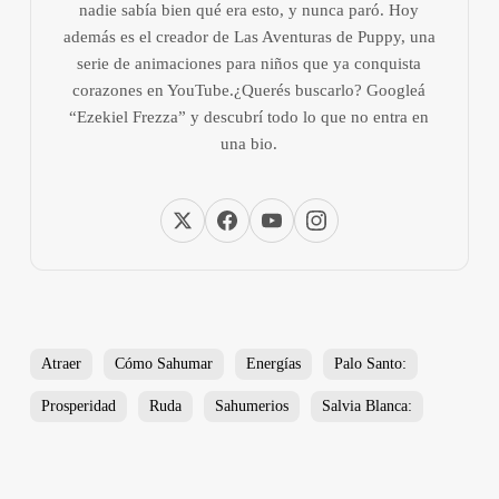
nadie sabía bien qué era esto, y nunca paró. Hoy
además es el creador de Las Aventuras de Puppy, una
serie de animaciones para niños que ya conquista
corazones en YouTube.¿Querés buscarlo? Googleá
“Ezekiel Frezza” y descubrí todo lo que no entra en
una bio.
Atraer
Cómo Sahumar
Energías
Palo Santo:
Prosperidad
Ruda
Sahumerios
Salvia Blanca: