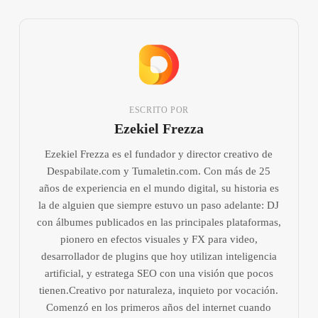
ESCRITO POR
Ezekiel Frezza
Ezekiel Frezza es el fundador y director creativo de
Despabilate.com y Tumaletin.com. Con más de 25
años de experiencia en el mundo digital, su historia es
la de alguien que siempre estuvo un paso adelante: DJ
con álbumes publicados en las principales plataformas,
pionero en efectos visuales y FX para video,
desarrollador de plugins que hoy utilizan inteligencia
artificial, y estratega SEO con una visión que pocos
tienen.Creativo por naturaleza, inquieto por vocación.
Comenzó en los primeros años del internet cuando