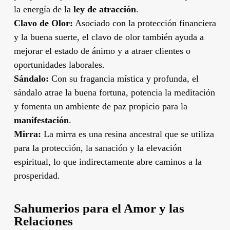
la energía de la
ley de atracción
.
Clavo de Olor:
Asociado con la protección financiera
y la buena suerte, el clavo de olor también ayuda a
mejorar el estado de ánimo y a atraer clientes o
oportunidades laborales.
Sándalo:
Con su fragancia mística y profunda, el
sándalo atrae la buena fortuna, potencia la meditación
y fomenta un ambiente de paz propicio para la
manifestación
.
Mirra:
La mirra es una resina ancestral que se utiliza
para la protección, la sanación y la elevación
espiritual, lo que indirectamente abre caminos a la
prosperidad.
Sahumerios para el Amor y las
Relaciones