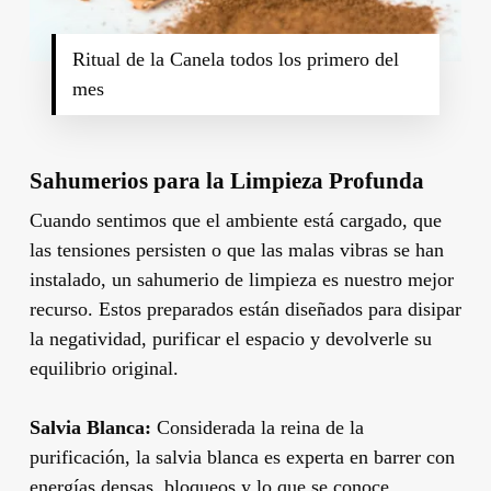
Ritual de la Canela todos los primero del
mes
Sahumerios para la Limpieza Profunda
Cuando sentimos que el ambiente está cargado, que
las tensiones persisten o que las malas vibras se han
instalado, un sahumerio de limpieza es nuestro mejor
recurso. Estos preparados están diseñados para disipar
la negatividad, purificar el espacio y devolverle su
equilibrio original.
Salvia Blanca:
Considerada la reina de la
purificación, la salvia blanca es experta en barrer con
energías densas, bloqueos y lo que se conoce