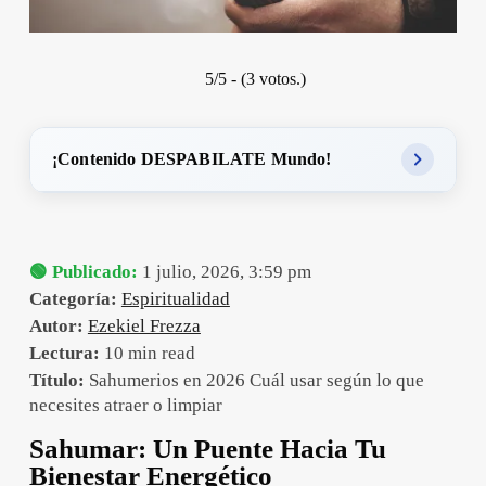
5/5 - (3 votos.)
¡Contenido DESPABILATE Mundo!
🟢 Publicado:
1 julio, 2026, 3:59 pm
Categoría:
Espiritualidad
Autor:
Ezekiel Frezza
Lectura:
10 min read
Título:
Sahumerios en 2026 Cuál usar según lo que
necesites atraer o limpiar
Sahumar: Un Puente Hacia Tu
Bienestar Energético