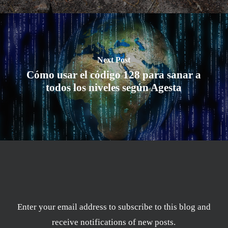
Next Post
Cómo usar el código 128 para sanar a
todos los niveles según Agesta
Enter your email address to subscribe to this blog and
receive notifications of new posts.