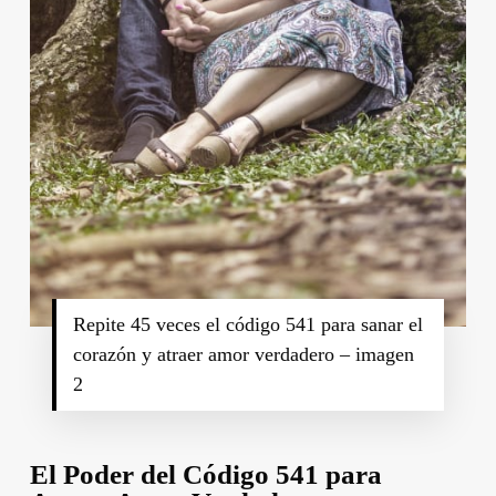
Repite 45 veces el código 541 para sanar el
corazón y atraer amor verdadero – imagen
2
El Poder del Código 541 para