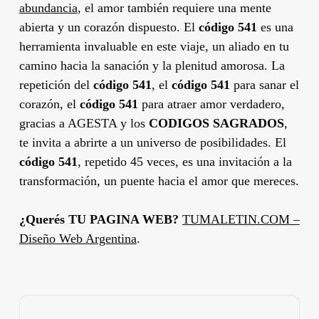
abundancia
, el amor también requiere una mente
abierta y un corazón dispuesto. El
código 541
es una
herramienta invaluable en este viaje, un aliado en tu
camino hacia la sanación y la plenitud amorosa. La
repetición del
código 541
, el
código 541
para sanar el
corazón, el
código 541
para atraer amor verdadero,
gracias a AGESTA y los
CODIGOS SAGRADOS
,
te invita a abrirte a un universo de posibilidades. El
código 541
, repetido 45 veces, es una invitación a la
transformación, un puente hacia el amor que mereces.
¿Querés TU PAGINA WEB?
TUMALETIN.COM –
Diseño Web Argentina
.