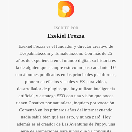
ESCRITO POR
Ezekiel Frezza
Ezekiel Frezza es el fundador y director creativo de
Despabilate.com y Tumaletin.com. Con más de 25
años de experiencia en el mundo digital, su historia es
la de alguien que siempre estuvo un paso adelante: DJ
con álbumes publicados en las principales plataformas,
pionero en efectos visuales y FX para video,
desarrollador de plugins que hoy utilizan inteligencia
artificial, y estratega SEO con una visión que pocos
tienen.Creativo por naturaleza, inquieto por vocación.
Comenzó en los primeros años del internet cuando
nadie sabía bien qué era esto, y nunca paró. Hoy
además es el creador de Las Aventuras de Puppy, una
serie de animaciones para niños que ya conquista