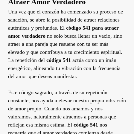
Atraer Amor Verdadero
Una vez que el corazón ha comenzado su proceso de
sanación, se abre la posibilidad de atraer relaciones
auténticas y profundas. El
código 541 para atraer
amor verdadero
no solo busca llenar un vacío, sino
atraer a una pareja que resuene con tu ser más
elevado y que contribuya a tu crecimiento espiritual.
La repetición del
código 541
actúa como un imán
energético, alineando tu vibración con la frecuencia
del amor que deseas manifestar.
Este código sagrado, a través de su repetición
constante, nos ayuda a elevar nuestra propia vibración
de amor propio. Cuando nos amamos y nos
valoramos, naturalmente atraemos a personas que
reflejan esa misma estima. El
código 541
nos
recuerda que el amor verdadero comienza desde