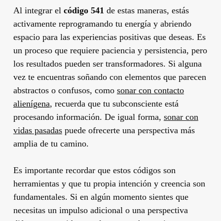
Al integrar el
código 541
de estas maneras, estás
activamente reprogramando tu energía y abriendo
espacio para las experiencias positivas que deseas. Es
un proceso que requiere paciencia y persistencia, pero
los resultados pueden ser transformadores. Si alguna
vez te encuentras soñando con elementos que parecen
abstractos o confusos, como
sonar con contacto
alienígena
, recuerda que tu subconsciente está
procesando información. De igual forma,
sonar con
vidas pasadas
puede ofrecerte una perspectiva más
amplia de tu camino.
Es importante recordar que estos códigos son
herramientas y que tu propia intención y creencia son
fundamentales. Si en algún momento sientes que
necesitas un impulso adicional o una perspectiva