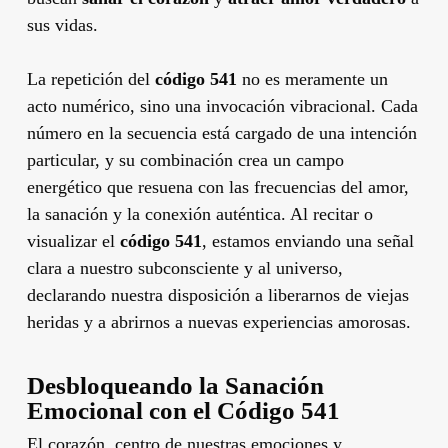
sus vidas.
La repetición del
código 541
no es meramente un
acto numérico, sino una invocación vibracional. Cada
número en la secuencia está cargado de una intención
particular, y su combinación crea un campo
energético que resuena con las frecuencias del amor,
la sanación y la conexión auténtica. Al recitar o
visualizar el
código 541
, estamos enviando una señal
clara a nuestro subconsciente y al universo,
declarando nuestra disposición a liberarnos de viejas
heridas y a abrirnos a nuevas experiencias amorosas.
Desbloqueando la Sanación
Emocional con el Código 541
El corazón, centro de nuestras emociones y