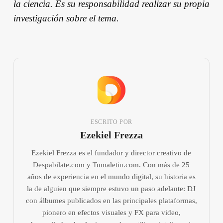
la ciencia. Es su responsabilidad realizar su propia
investigación sobre el tema.
ESCRITO POR
Ezekiel Frezza
Ezekiel Frezza es el fundador y director creativo de
Despabilate.com y Tumaletin.com. Con más de 25
años de experiencia en el mundo digital, su historia es
la de alguien que siempre estuvo un paso adelante: DJ
con álbumes publicados en las principales plataformas,
pionero en efectos visuales y FX para video,