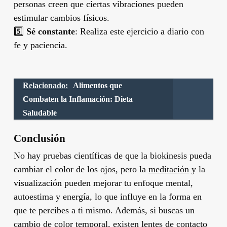
personas creen que ciertas vibraciones pueden
estimular cambios físicos.
5️⃣
Sé constante
: Realiza este ejercicio a diario con
fe y paciencia.
Relacionado:
Alimentos que
Combaten la Inflamación: Dieta
Saludable
Conclusión
No hay pruebas científicas de que la biokinesis pueda
cambiar el color de los ojos, pero la
meditación
y la
visualización pueden mejorar tu enfoque mental,
autoestima y energía, lo que influye en la forma en
que te percibes a ti mismo. Además, si buscas un
cambio de color temporal, existen lentes de contacto