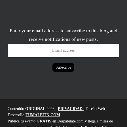
Enter your email address to subscribe to this blog and
receive notifications of new posts.
Email
address
Subscribe
Contenido
ORIGINAL
2026,
PRIVACIDAD
| Diseño Web,
Desarrollo
TUMALETIN.COM
Publicá tu evento
GRATIS
en Despabilate.com y llegá a miles de