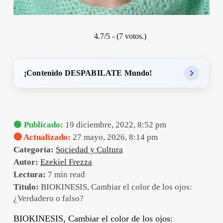
4.7/5 - (7 votos.)
¡Contenido DESPABILATE Mundo!
🟢 Publicado:
19 diciembre, 2022, 8:52 pm
🔴 Actualizado:
27 mayo, 2026, 8:14 pm
Categoría:
Sociedad y Cultura
Autor:
Ezekiel Frezza
Lectura:
7 min read
Título:
BIOKINESIS, Cambiar el color de los ojos:
¿Verdadero o falso?
BIOKINESIS, Cambiar el color de los ojos: