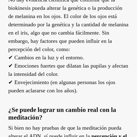
biokinesis pueda alterar la genética o la producción
de melanina en los ojos. El color de los ojos está
determinado por la genética y la cantidad de melanina
en el iris, algo que no cambia fácilmente. Sin
embargo, hay factores que pueden influir en la
percepción del color, como:
✔ Cambios en la luz y el entorno.
✔ Emociones fuertes que dilatan las pupilas y afectan
la intensidad del color.
✔ Envejecimiento (en algunas personas los ojos
pueden aclararse con los años).
¿Se puede lograr un cambio real con la
meditación?
Si bien no hay pruebas de que la meditación pueda
alterar el ADN, sí puede influir en la
percepción y el