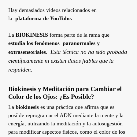
Hay demasiados vídeos relacionados en
la
plataforma de YouTube.
La
BIOKINESIS
forma parte de la rama que
estudia los fenómenos
paranormales y
Esta técnica no ha sido probada
extrasensoriales
.
científicamente ni existen datos fiables que la
respalden.
Biokinesis y Meditación para Cambiar el
Color de los Ojos: ¿Es Posible?
La
biokinesis
es una práctica que afirma que es
posible reprogramar el ADN mediante la mente y la
energía, utilizando la meditación y la autosugestión
para modificar aspectos físicos, como el color de los