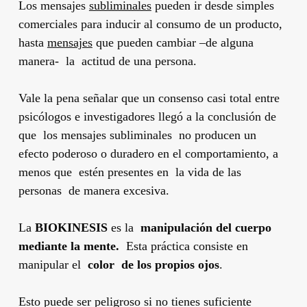
Los mensajes
subliminales
pueden ir desde simples
comerciales para inducir al consumo de un producto,
hasta
mensajes
que pueden cambiar –de alguna
manera- la actitud de una persona.
Vale la pena señalar que un consenso casi total entre
psicólogos e investigadores llegó a la conclusión de
que los mensajes subliminales no producen un
efecto poderoso o duradero en el comportamiento, a
menos que estén presentes en la vida de las
personas de manera excesiva.
La
BIOKINESIS
es la
manipulación del cuerpo
mediante la mente.
Esta práctica consiste en
manipular el
color
de los propios ojos
.
Esto puede ser peligroso si no tienes suficiente