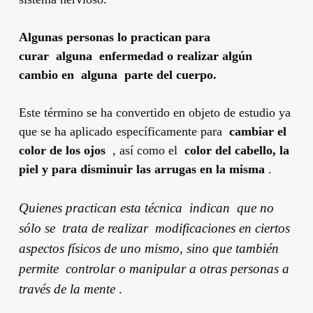
Algunas personas lo practican para
curar alguna enfermedad o realizar algún
cambio en alguna parte del cuerpo.
Este término se ha convertido en objeto de estudio ya
que se ha aplicado específicamente para
cambiar el
color de los ojos
, así como el
color del cabello, la
piel y para disminuir las arrugas en la misma
.
Quienes practican esta técnica indican que no
sólo se trata de realizar modificaciones en ciertos
aspectos físicos de uno mismo, sino que también
permite controlar o manipular a otras personas a
través de la mente
.