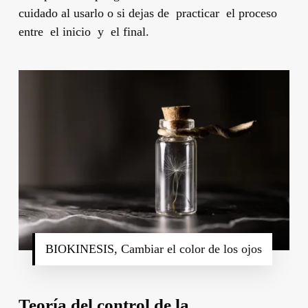
cuidado al usarlo o si dejas de practicar el proceso
entre el inicio y el final.
BIOKINESIS, Cambiar el color de los ojos
Teoría del control de la