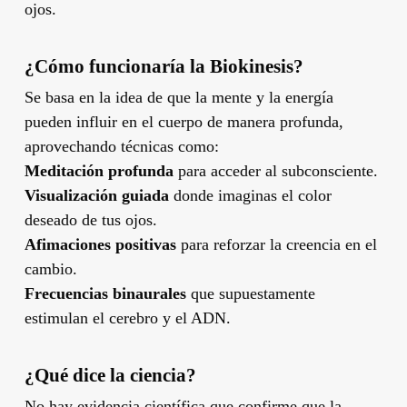
ojos.
¿Cómo funcionaría la Biokinesis?
Se basa en la idea de que la mente y la energía
pueden influir en el cuerpo de manera profunda,
aprovechando técnicas como:
Meditación profunda
para acceder al subconsciente.
Visualización guiada
donde imaginas el color
deseado de tus ojos.
Afimaciones positivas
para reforzar la creencia en el
cambio.
Frecuencias binaurales
que supuestamente
estimulan el cerebro y el ADN.
¿Qué dice la ciencia?
No hay evidencia científica que confirme que la