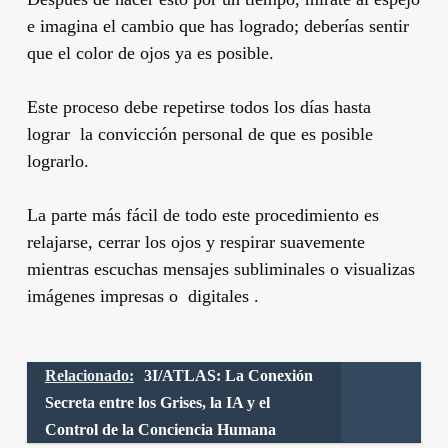
e imagina el cambio que has logrado; deberías sentir
que el color de ojos ya es posible.
Este proceso debe repetirse todos los días hasta
lograr la convicción personal de que es posible
lograrlo.
La parte más fácil de todo este procedimiento es
relajarse, cerrar los ojos y respirar suavemente
mientras escuchas mensajes subliminales o visualizas
imágenes impresas o digitales .
Relacionado:
3I/ATLAS: La Conexión
Secreta entre los Grises, la IA y el
Control de la Conciencia Humana