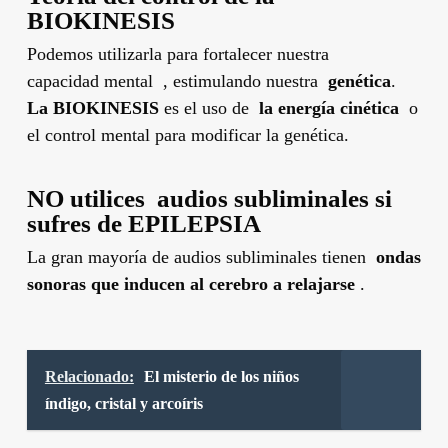
BIOKINESIS
Podemos utilizarla para fortalecer nuestra
capacidad mental , estimulando nuestra
genética
.
La BIOKINESIS
es el uso de
la energía cinética
o
el control mental para modificar la genética.
NO utilices audios subliminales si
sufres de EPILEPSIA
La gran mayoría de audios subliminales tienen
ondas
sonoras que inducen al cerebro a relajarse
.
Relacionado:
El misterio de los niños
índigo, cristal y arcoíris