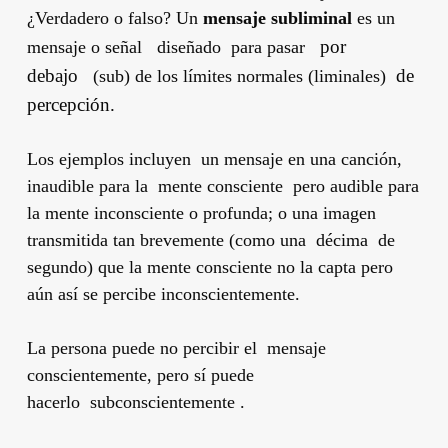
¿Verdadero o falso? Un
mensaje subliminal
es un
por
mensaje o señal diseñado para pasar
debajo
de
(sub) de los límites normales (liminales)
percepción.
Los ejemplos incluyen un mensaje en una canción,
inaudible para la mente consciente pero audible para
la mente inconsciente o profunda; o una imagen
transmitida tan brevemente (como una décima de
segundo) que la mente consciente no la capta pero
aún así se percibe inconscientemente.
La persona puede no percibir el mensaje
conscientemente, pero sí puede
hacerlo subconscientemente .