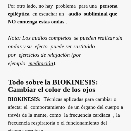
Por otro lado, no hay problema para una
persona
epiléptica
en escuchar un
audio
subliminal
que
NO contenga estas ondas
.
Nota: Los audios completos se pueden realizar sin
ondas y su efecto puede ser sustituido
por ejercicios de relajación (por
ejemplo
meditación
).
Todo sobre la
BIOKINESIS
:
Cambiar el color de los ojos
BIOKINESIS:
Técnicas aplicadas para cambiar o
afectar el comportamiento de un órgano del cuerpo a
través de la mente, como la frecuencia cardíaca , la
frecuencia respiratoria o el funcionamiento del
sistema nervioso.