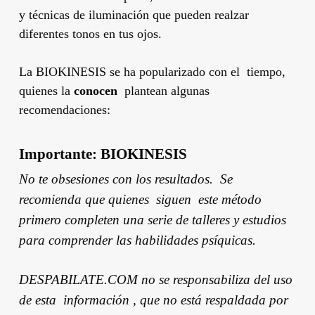
y técnicas de iluminación que pueden realzar
diferentes tonos en tus ojos.
La BIOKINESIS se ha popularizado con el tiempo,
quienes la
conocen
plantean algunas
recomendaciones:
Importante:
BIOKINESIS
No te obsesiones con los resultados.
Se
recomienda que quienes siguen este método
primero completen una serie de talleres y estudios
para comprender las habilidades psíquicas.
DESPABILATE.COM no se responsabiliza del uso
de esta información , que no está respaldada por