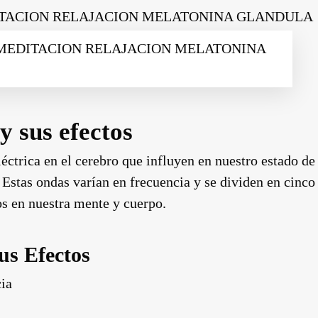
les MEDITACION RELAJACION MELATONINA
y sus efectos
éctrica en el cerebro que influyen en nuestro estado de
Estas ondas varían en frecuencia y se dividen en cinco
os en nuestra mente y cuerpo.
us Efectos
ia