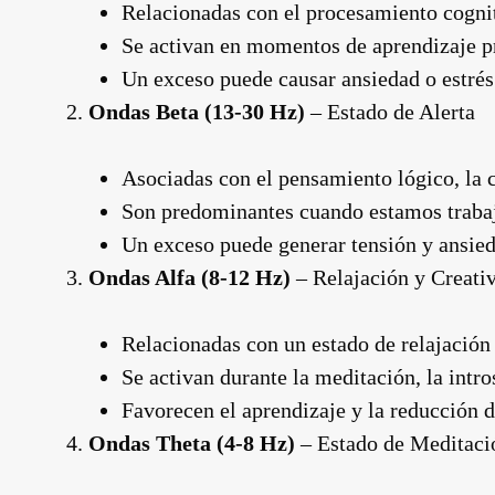
Relacionadas con el procesamiento cogniti
Se activan en momentos de aprendizaje pr
Un exceso puede causar ansiedad o estrés
Ondas Beta (13-30 Hz)
– Estado de Alerta
Asociadas con el pensamiento lógico, la 
Son predominantes cuando estamos trabaja
Un exceso puede generar tensión y ansied
Ondas Alfa (8-12 Hz)
– Relajación y Creati
Relacionadas con un estado de relajación 
Se activan durante la meditación, la int
Favorecen el aprendizaje y la reducción de
Ondas Theta (4-8 Hz)
– Estado de Meditaci