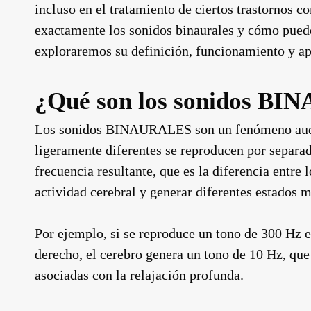
incluso en el tratamiento de ciertos trastornos 
exactamente los sonidos binaurales y cómo pue
exploraremos su definición, funcionamiento y ap
¿Qué son los sonidos B
Los sonidos BINAURALES son un fenómeno audit
ligeramente diferentes se reproducen por separad
frecuencia resultante, que es la diferencia entre 
actividad cerebral y generar diferentes estados m
Por ejemplo, si se reproduce un tono de 300 Hz e
derecho, el cerebro genera un tono de 10 Hz, que
asociadas con la relajación profunda.