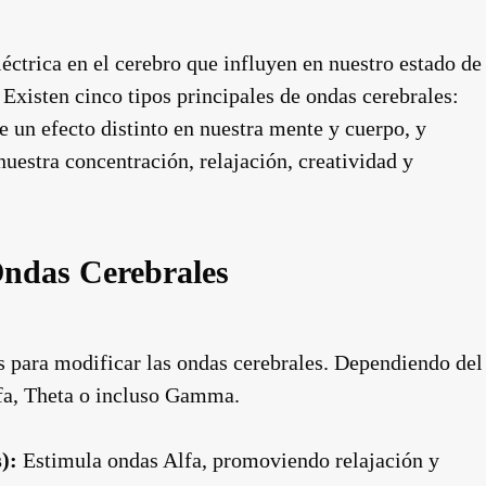
éctrica en el cerebro que influyen en nuestro estado de
Existen cinco tipos principales de ondas cerebrales:
 un efecto distinto en nuestra mente y cuerpo, y
uestra concentración, relajación, creatividad y
Ondas Cerebrales
s para modificar las ondas cerebrales. Dependiendo del
lfa, Theta o incluso Gamma.
):
Estimula ondas Alfa, promoviendo relajación y