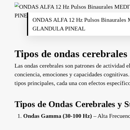
ONDAS ALFA 12 Hz Pulsos Binaura
GLANDULA PINEAL
Tipos de ondas cerebrales 
Las ondas cerebrales son patrones de actividad el
conciencia, emociones y capacidades cognitivas. 
tipos principales, cada una con efectos específic
Tipos de Ondas Cerebrales y S
Ondas Gamma (30-100 Hz)
– Alta Frecuenc