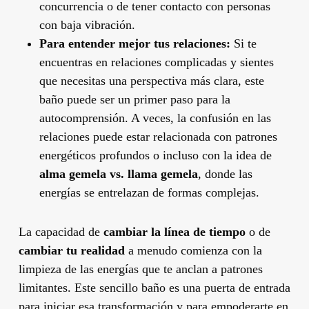
concurrencia o de tener contacto con personas
con baja vibración.
Para entender mejor tus relaciones:
Si te
encuentras en relaciones complicadas y sientes
que necesitas una perspectiva más clara, este
baño puede ser un primer paso para la
autocomprensión. A veces, la confusión en las
relaciones puede estar relacionada con patrones
energéticos profundos o incluso con la idea de
alma gemela vs. llama gemela
, donde las
energías se entrelazan de formas complejas.
La capacidad de
cambiar la línea de tiempo
o de
cambiar tu realidad
a menudo comienza con la
limpieza de las energías que te anclan a patrones
limitantes. Este sencillo baño es una puerta de entrada
para iniciar esa transformación y para empoderarte en