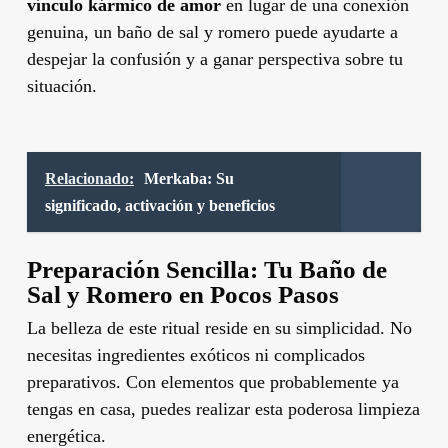
vínculo kármico de amor
en lugar de una conexión
genuina, un baño de sal y romero puede ayudarte a
despejar la confusión y a ganar perspectiva sobre tu
situación.
Relacionado:
Merkaba: Su
significado, activación y beneficios
Preparación Sencilla: Tu Baño de
Sal y Romero en Pocos Pasos
La belleza de este ritual reside en su simplicidad. No
necesitas ingredientes exóticos ni complicados
preparativos. Con elementos que probablemente ya
tengas en casa, puedes realizar esta poderosa limpieza
energética.