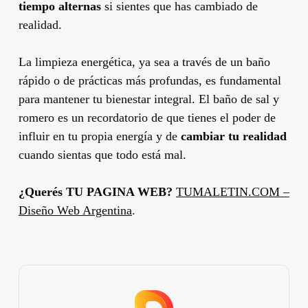
tiempo alternas
si sientes que has cambiado de
realidad.
La limpieza energética, ya sea a través de un baño
rápido o de prácticas más profundas, es fundamental
para mantener tu bienestar integral. El baño de sal y
romero es un recordatorio de que tienes el poder de
influir en tu propia energía y de
cambiar tu realidad
cuando sientas que todo está mal.
¿Querés TU PAGINA WEB?
TUMALETIN.COM –
Diseño Web Argentina
.