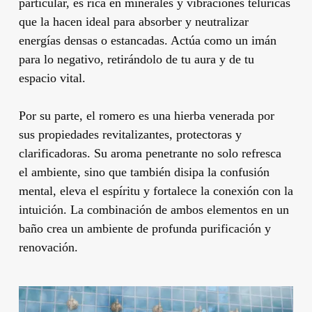
particular, es rica en minerales y vibraciones telúricas
que la hacen ideal para absorber y neutralizar
energías densas o estancadas. Actúa como un imán
para lo negativo, retirándolo de tu aura y de tu
espacio vital.
Por su parte, el romero es una hierba venerada por
sus propiedades revitalizantes, protectoras y
clarificadoras. Su aroma penetrante no solo refresca
el ambiente, sino que también disipa la confusión
mental, eleva el espíritu y fortalece la conexión con la
intuición. La combinación de ambos elementos en un
baño crea un ambiente de profunda purificación y
renovación.