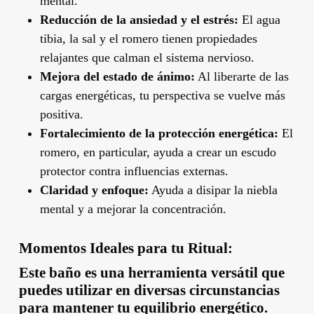
mental.
Reducción de la ansiedad y el estrés:
El agua
tibia, la sal y el romero tienen propiedades
relajantes que calman el sistema nervioso.
Mejora del estado de ánimo:
Al liberarte de las
cargas energéticas, tu perspectiva se vuelve más
positiva.
Fortalecimiento de la protección energética:
El
romero, en particular, ayuda a crear un escudo
protector contra influencias externas.
Claridad y enfoque:
Ayuda a disipar la niebla
mental y a mejorar la concentración.
Momentos Ideales para tu Ritual:
Este baño es una herramienta versátil que
puedes utilizar en diversas circunstancias
para mantener tu equilibrio energético.