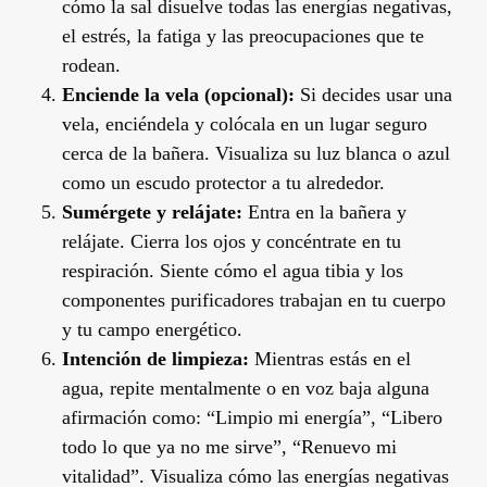
cómo la sal disuelve todas las energías negativas,
el estrés, la fatiga y las preocupaciones que te
rodean.
Enciende la vela (opcional):
Si decides usar una
vela, enciéndela y colócala en un lugar seguro
cerca de la bañera. Visualiza su luz blanca o azul
como un escudo protector a tu alrededor.
Sumérgete y relájate:
Entra en la bañera y
relájate. Cierra los ojos y concéntrate en tu
respiración. Siente cómo el agua tibia y los
componentes purificadores trabajan en tu cuerpo
y tu campo energético.
Intención de limpieza:
Mientras estás en el
agua, repite mentalmente o en voz baja alguna
afirmación como: “Limpio mi energía”, “Libero
todo lo que ya no me sirve”, “Renuevo mi
vitalidad”. Visualiza cómo las energías negativas