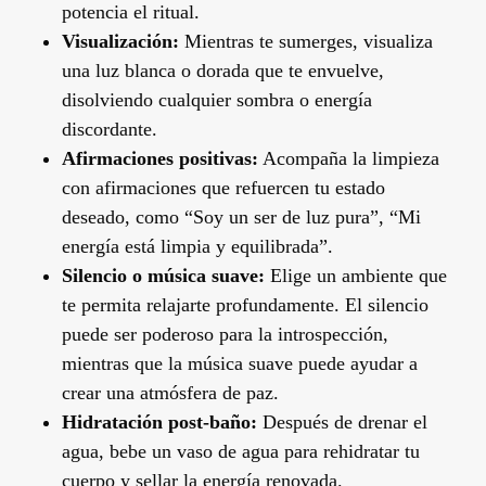
potencia el ritual.
Visualización:
Mientras te sumerges, visualiza
una luz blanca o dorada que te envuelve,
disolviendo cualquier sombra o energía
discordante.
Afirmaciones positivas:
Acompaña la limpieza
con afirmaciones que refuercen tu estado
deseado, como “Soy un ser de luz pura”, “Mi
energía está limpia y equilibrada”.
Silencio o música suave:
Elige un ambiente que
te permita relajarte profundamente. El silencio
puede ser poderoso para la introspección,
mientras que la música suave puede ayudar a
crear una atmósfera de paz.
Hidratación post-baño:
Después de drenar el
agua, bebe un vaso de agua para rehidratar tu
cuerpo y sellar la energía renovada.