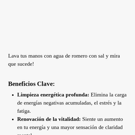
Lava tus manos con agua de romero con sal y mira
que sucede!
Beneficios Clave:
Limpieza energética profunda:
Elimina la carga
de energías negativas acumuladas, el estrés y la
fatiga.
Renovación de la vitalidad:
Siente un aumento
en tu energía y una mayor sensación de claridad