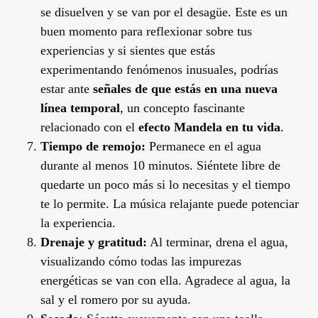
se disuelven y se van por el desagüe. Este es un
buen momento para reflexionar sobre tus
experiencias y si sientes que estás
experimentando fenómenos inusuales, podrías
estar ante
señales de que estás en una nueva
línea temporal
, un concepto fascinante
relacionado con el
efecto Mandela en tu vida
.
Tiempo de remojo:
Permanece en el agua
durante al menos 10 minutos. Siéntete libre de
quedarte un poco más si lo necesitas y el tiempo
te lo permite. La música relajante puede potenciar
la experiencia.
Drenaje y gratitud:
Al terminar, drena el agua,
visualizando cómo todas las impurezas
energéticas se van con ella. Agradece al agua, la
sal y el romero por su ayuda.