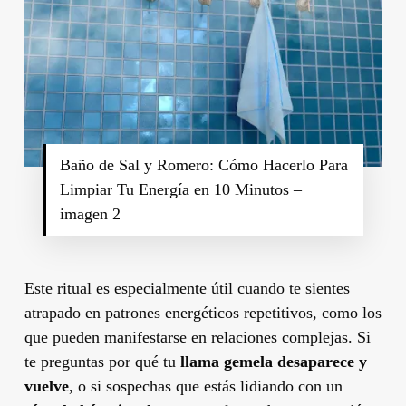
Baño de Sal y Romero: Cómo Hacerlo Para
Limpiar Tu Energía en 10 Minutos –
imagen 2
Este ritual es especialmente útil cuando te sientes
atrapado en patrones energéticos repetitivos, como los
que pueden manifestarse en relaciones complejas. Si
te preguntas por qué tu
llama gemela desaparece y
vuelve
, o si sospechas que estás lidiando con un