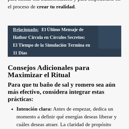
el proceso de
crear tu realidad
.
Relacionado:
El Último Mensaje de
Hathor Circula en Círculos Secretos:
El Tiempo de la Simulación Termina en
11 Días
Consejos Adicionales para
Maximizar el Ritual
Para que tu baño de sal y romero sea aún
más efectivo, considera integrar estas
prácticas:
Intención clara:
Antes de empezar, dedica un
momento a definir qué energías deseas liberar y
cuáles deseas atraer. La claridad de propósito