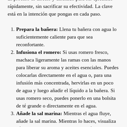
rápidamente, sin sacrificar su efectividad. La clave
está en la intención que pongas en cada paso.
Prepara la bañera:
Llena tu bañera con agua lo
suficientemente caliente para que sea
reconfortante.
Infusiona el romero:
Si usas romero fresco,
machaca ligeramente las ramas con las manos
para liberar su aroma y aceites esenciales. Puedes
colocarlas directamente en el agua o, para una
infusión más concentrada, hervirlas en un poco
de agua y luego añadir el líquido a la bañera. Si
usas romero seco, puedes ponerlo en una bolsita
de té grande o directamente en el agua.
Añade la sal marina:
Mientras el agua fluye,
añade la sal marina. Mientras lo haces, visualiza