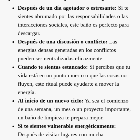
Después de un día agotador o estresante:
Si te
sientes abrumado por las responsabilidades o las
interacciones sociales, este baño es perfecto para
descargar.
Después de una discusión o conflicto:
Las
energías densas generadas en los conflictos
pueden ser neutralizadas eficazmente.
Cuando te sientas estancado:
Si percibes que tu
vida está en un punto muerto o que las cosas no
fluyen, este ritual puede ayudarte a mover la
energía.
Al inicio de un nuevo ciclo:
Ya sea el comienzo
de una semana, un mes o un proyecto importante,
un baño de limpieza te prepara mejor.
Si te sientes vulnerable energéticamente:
Después de visitar lugares con mucha