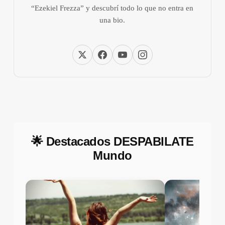
“Ezekiel Frezza” y descubrí todo lo que no entra en
una bio.
🌟 Destacados DESPABILATE
Mundo