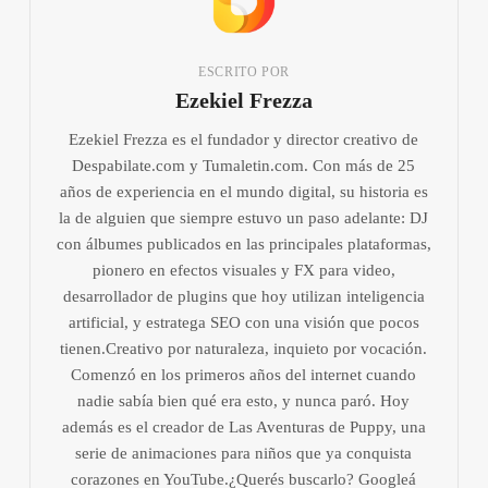
ESCRITO POR
Ezekiel Frezza
Ezekiel Frezza es el fundador y director creativo de
Despabilate.com y Tumaletin.com. Con más de 25
años de experiencia en el mundo digital, su historia es
la de alguien que siempre estuvo un paso adelante: DJ
con álbumes publicados en las principales plataformas,
pionero en efectos visuales y FX para video,
desarrollador de plugins que hoy utilizan inteligencia
artificial, y estratega SEO con una visión que pocos
tienen.Creativo por naturaleza, inquieto por vocación.
Comenzó en los primeros años del internet cuando
nadie sabía bien qué era esto, y nunca paró. Hoy
además es el creador de Las Aventuras de Puppy, una
serie de animaciones para niños que ya conquista
corazones en YouTube.¿Querés buscarlo? Googleá