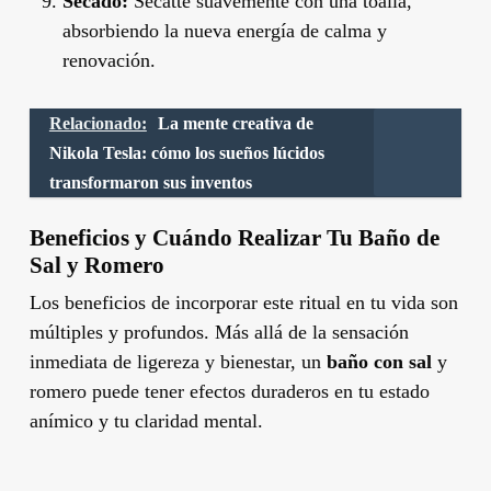
Secado:
Sécatte suavemente con una toalla,
absorbiendo la nueva energía de calma y
renovación.
Relacionado:
La mente creativa de
Nikola Tesla: cómo los sueños lúcidos
transformaron sus inventos
Beneficios y Cuándo Realizar Tu Baño de
Sal y Romero
Los beneficios de incorporar este ritual en tu vida son
múltiples y profundos. Más allá de la sensación
inmediata de ligereza y bienestar, un
baño con sal
y
romero puede tener efectos duraderos en tu estado
anímico y tu claridad mental.