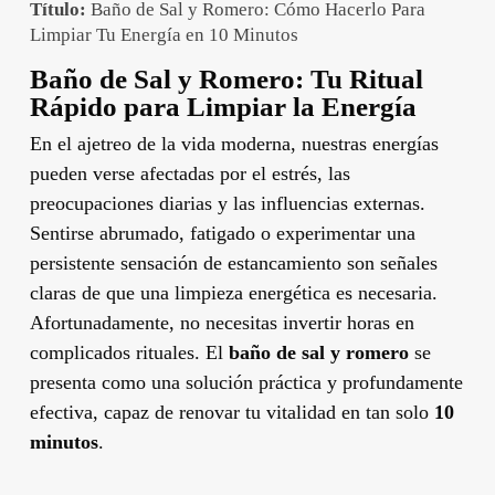
Título:
Baño de Sal y Romero: Cómo Hacerlo Para
Limpiar Tu Energía en 10 Minutos
Baño de Sal y Romero: Tu Ritual
Rápido para Limpiar la Energía
En el ajetreo de la vida moderna, nuestras energías
pueden verse afectadas por el estrés, las
preocupaciones diarias y las influencias externas.
Sentirse abrumado, fatigado o experimentar una
persistente sensación de estancamiento son señales
claras de que una limpieza energética es necesaria.
Afortunadamente, no necesitas invertir horas en
complicados rituales. El
baño de sal y romero
se
presenta como una solución práctica y profundamente
efectiva, capaz de renovar tu vitalidad en tan solo
10
minutos
.