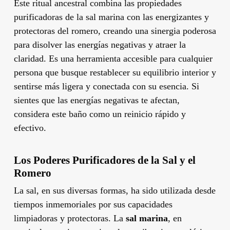
Este ritual ancestral combina las propiedades
purificadoras de la sal marina con las energizantes y
protectoras del romero, creando una sinergia poderosa
para disolver las energías negativas y atraer la
claridad. Es una herramienta accesible para cualquier
persona que busque restablecer su equilibrio interior y
sentirse más ligera y conectada con su esencia. Si
sientes que las energías negativas te afectan,
considera este baño como un reinicio rápido y
efectivo.
Los Poderes Purificadores de la Sal y el
Romero
La sal, en sus diversas formas, ha sido utilizada desde
tiempos inmemoriales por sus capacidades
limpiadoras y protectoras. La
sal marina
, en