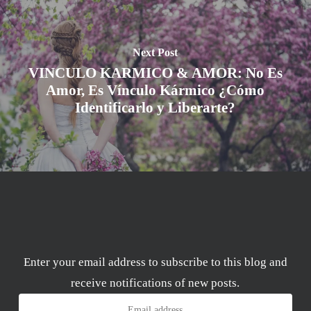
Next Post
VINCULO KARMICO & AMOR: No Es
Amor, Es Vínculo Kármico ¿Cómo
Identificarlo y Liberarte?
Enter your email address to subscribe to this blog and
receive notifications of new posts.
Email