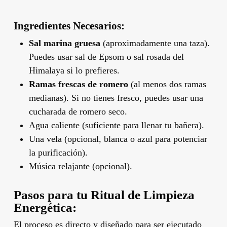
Ingredientes Necesarios:
Sal marina gruesa
(aproximadamente una taza).
Puedes usar sal de Epsom o sal rosada del
Himalaya si lo prefieres.
Ramas frescas de romero
(al menos dos ramas
medianas). Si no tienes fresco, puedes usar una
cucharada de romero seco.
Agua caliente (suficiente para llenar tu bañera).
Una vela (opcional, blanca o azul para potenciar
la purificación).
Música relajante (opcional).
Pasos para tu Ritual de Limpieza
Energética:
El proceso es directo y diseñado para ser ejecutado