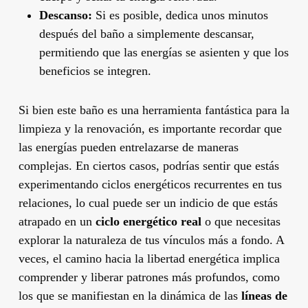
Descanso:
Si es posible, dedica unos minutos
después del baño a simplemente descansar,
permitiendo que las energías se asienten y que los
beneficios se integren.
Si bien este baño es una herramienta fantástica para la
limpieza y la renovación, es importante recordar que
las energías pueden entrelazarse de maneras
complejas. En ciertos casos, podrías sentir que estás
experimentando ciclos energéticos recurrentes en tus
relaciones, lo cual puede ser un indicio de que estás
atrapado en un
ciclo energético real
o que necesitas
explorar la naturaleza de tus vínculos más a fondo. A
veces, el camino hacia la libertad energética implica
comprender y liberar patrones más profundos, como
los que se manifiestan en la dinámica de las
líneas de