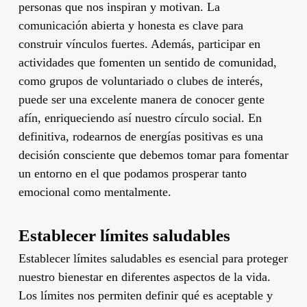
personas que nos inspiran y motivan. La
comunicación abierta y honesta es clave para
construir vínculos fuertes. Además, participar en
actividades que fomenten un sentido de comunidad,
como grupos de voluntariado o clubes de interés,
puede ser una excelente manera de conocer gente
afín, enriqueciendo así nuestro círculo social. En
definitiva, rodearnos de energías positivas es una
decisión consciente que debemos tomar para fomentar
un entorno en el que podamos prosperar tanto
emocional como mentalmente.
Establecer límites saludables
Establecer límites saludables es esencial para proteger
nuestro bienestar en diferentes aspectos de la vida.
Los límites nos permiten definir qué es aceptable y