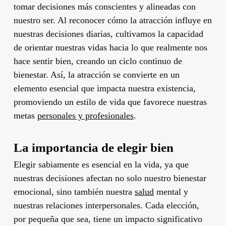
tomar decisiones más conscientes y alineadas con
nuestro ser. Al reconocer cómo la atracción influye en
nuestras decisiones diarias, cultivamos la capacidad
de orientar nuestras vidas hacia lo que realmente nos
hace sentir bien, creando un ciclo continuo de
bienestar. Así, la atracción se convierte en un
elemento esencial que impacta nuestra existencia,
promoviendo un estilo de vida que favorece nuestras
metas
personales y profesionales
.
La importancia de elegir bien
Elegir sabiamente es esencial en la vida, ya que
nuestras decisiones afectan no solo nuestro bienestar
emocional, sino también nuestra
salud
mental y
nuestras relaciones interpersonales. Cada elección,
por pequeña que sea, tiene un impacto significativo