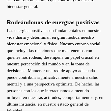
bienestar general.
Rodeándonos de energías positivas
Las energías positivas son fundamentales en nuestra
vida diaria y determinan en gran medida nuestro
bienestar emocional y físico. Nuestro entorno social,
que incluye las relaciones que mantenemos con
quienes nos rodean, desempeña un papel crucial en
nuestra percepción del mundo y en la toma de
decisiones. Mantener una red de apoyo adecuada
puede contribuir significativamente a nuestra salud
mental y a una perspectiva optimista. De hecho, las
personas con las que interactuamos a menudo
influyen en nuestras actitudes, comportamientos y, en
última instancia, en nuestro estado general de
felicidad.