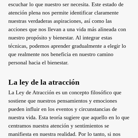
escuchar lo que nuestro ser necesita. Este estado de
atención plena nos permite identificar claramente
nuestras verdaderas aspiraciones, así como las
acciones que nos llevan a una vida más alineada con
nuestro propósito y bienestar. Al integrar estas
técnicas, podemos aprender gradualmente a elegir lo
que realmente nos beneficia en nuestro camino
personal hacia el bienestar.
La ley de la atracción
La Ley de Atracción es un concepto filosófico que
sostiene que nuestros pensamientos y emociones
pueden influir en los eventos y circunstancias de
nuestra vida. Esta teoría sugiere que aquello en lo que
centramos nuestra atención y sentimientos se
manifiesta en nuestra realidad. Por lo tanto, si nos