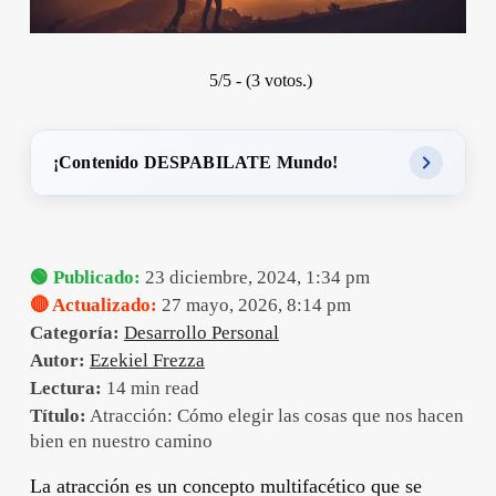
5/5 - (3 votos.)
¡Contenido DESPABILATE Mundo!
🟢 Publicado:
23 diciembre, 2024, 1:34 pm
🔴 Actualizado:
27 mayo, 2026, 8:14 pm
Categoría:
Desarrollo Personal
Autor:
Ezekiel Frezza
Lectura:
14 min read
Título:
Atracción: Cómo elegir las cosas que nos hacen
bien en nuestro camino
La atracción es un concepto multifacético que se