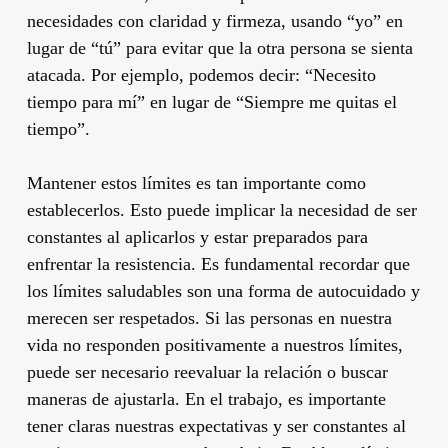
necesidades con claridad y firmeza, usando “yo” en
lugar de “tú” para evitar que la otra persona se sienta
atacada. Por ejemplo, podemos decir: “Necesito
tiempo para mí” en lugar de “Siempre me quitas el
tiempo”.
Mantener estos límites es tan importante como
establecerlos. Esto puede implicar la necesidad de ser
constantes al aplicarlos y estar preparados para
enfrentar la resistencia. Es fundamental recordar que
los límites saludables son una forma de autocuidado y
merecen ser respetados. Si las personas en nuestra
vida no responden positivamente a nuestros límites,
puede ser necesario reevaluar la relación o buscar
maneras de ajustarla. En el trabajo, es importante
tener claras nuestras expectativas y ser constantes al