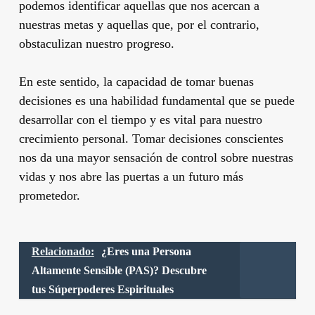
podemos identificar aquellas que nos acercan a
nuestras metas y aquellas que, por el contrario,
obstaculizan nuestro progreso.
En este sentido, la capacidad de tomar buenas
decisiones es una habilidad fundamental que se puede
desarrollar con el tiempo y es vital para nuestro
crecimiento personal. Tomar decisiones conscientes
nos da una mayor sensación de control sobre nuestras
vidas y nos abre las puertas a un futuro más
prometedor.
Relacionado:
¿Eres una Persona
Altamente Sensible (PAS)? Descubre
tus Súperpoderes Espirituales