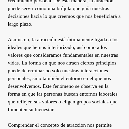
crecimiento personal. De esta manera, la atracción
puede servir como una brújula que guía nuestras
decisiones hacia lo que creemos que nos beneficiará a
largo plazo.
Asimismo, la atracción está íntimamente ligada a los
ideales que hemos interiorizado, así como a los
valores que consideramos fundamentales en nuestras
vidas. La forma en que nos atraen ciertos principios
puede determinar no solo nuestras interacciones
personales, sino también el entorno en el que nos
desenvolvemos. Este fenómeno se observa en la
forma en que las personas buscan entornos laborales
que reflejen sus valores o eligen grupos sociales que
fomenten su bienestar.
Comprender el concepto de atracción nos permite