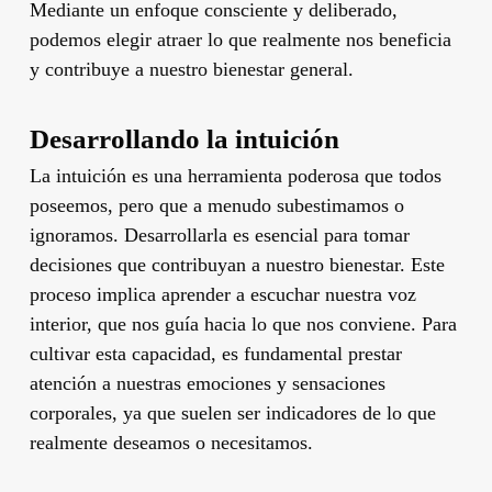
Mediante un enfoque consciente y deliberado,
podemos elegir atraer lo que realmente nos beneficia
y contribuye a nuestro bienestar general.
Desarrollando la intuición
La intuición es una herramienta poderosa que todos
poseemos, pero que a menudo subestimamos o
ignoramos. Desarrollarla es esencial para tomar
decisiones que contribuyan a nuestro bienestar. Este
proceso implica aprender a escuchar nuestra voz
interior, que nos guía hacia lo que nos conviene. Para
cultivar esta capacidad, es fundamental prestar
atención a nuestras emociones y sensaciones
corporales, ya que suelen ser indicadores de lo que
realmente deseamos o necesitamos.