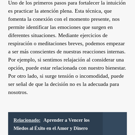
Uno de los primeros pasos para fortalecer la intuición
es practicar la atención plena. Esta técnica, que
fomenta la conexión con el momento presente, nos
permite identificar las emociones que surgen en
diferentes situaciones. Mediante ejercicios de
respiración o meditaciones breves, podemos empezar
a ser más conscientes de nuestras reacciones internas.
Por ejemplo, si sentimos relajación al considerar una
opción, puede estar relacionada con nuestro bienestar.
Por otro lado, si surge tensión o incomodidad, puede
ser señal de que la decisión no es la adecuada para
nosotros.
Relacionado:
Aprender a Vencer los
Miedos al Éxito en el Amor y Dinero