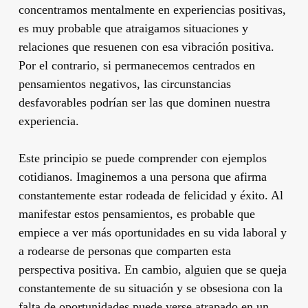
concentramos mentalmente en experiencias positivas,
es muy probable que atraigamos situaciones y
relaciones que resuenen con esa vibración positiva.
Por el contrario, si permanecemos centrados en
pensamientos negativos, las circunstancias
desfavorables podrían ser las que dominen nuestra
experiencia.
Este principio se puede comprender con ejemplos
cotidianos. Imaginemos a una persona que afirma
constantemente estar rodeada de felicidad y éxito. Al
manifestar estos pensamientos, es probable que
empiece a ver más oportunidades en su vida laboral y
a rodearse de personas que comparten esta
perspectiva positiva. En cambio, alguien que se queja
constantemente de su situación y se obsesiona con la
falta de oportunidades puede verse atrapado en un