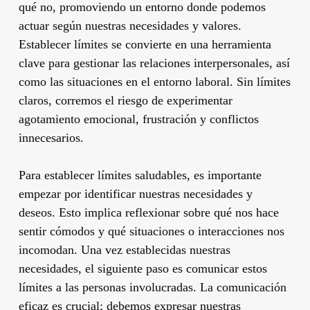
qué no, promoviendo un entorno donde podemos
actuar según nuestras necesidades y valores.
Establecer límites se convierte en una herramienta
clave para gestionar las relaciones interpersonales, así
como las situaciones en el entorno laboral. Sin límites
claros, corremos el riesgo de experimentar
agotamiento emocional, frustración y conflictos
innecesarios.
Para establecer límites saludables, es importante
empezar por identificar nuestras necesidades y
deseos. Esto implica reflexionar sobre qué nos hace
sentir cómodos y qué situaciones o interacciones nos
incomodan. Una vez establecidas nuestras
necesidades, el siguiente paso es comunicar estos
límites a las personas involucradas. La comunicación
eficaz es crucial; debemos expresar nuestras