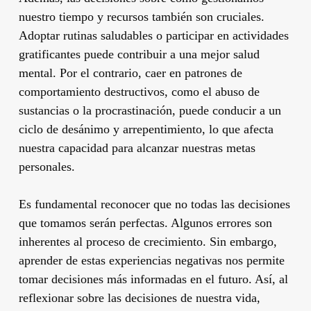
nuestro tiempo y recursos también son cruciales.
Adoptar rutinas saludables o participar en actividades
gratificantes puede contribuir a una mejor salud
mental. Por el contrario, caer en patrones de
comportamiento destructivos, como el abuso de
sustancias o la procrastinación, puede conducir a un
ciclo de desánimo y arrepentimiento, lo que afecta
nuestra capacidad para alcanzar nuestras metas
personales.
Es fundamental reconocer que no todas las decisiones
que tomamos serán perfectas. Algunos errores son
inherentes al proceso de crecimiento. Sin embargo,
aprender de estas experiencias negativas nos permite
tomar decisiones más informadas en el futuro. Así, al
reflexionar sobre las decisiones de nuestra vida,