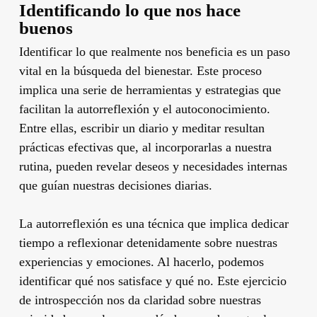
Identificando lo que nos hace
buenos
Identificar lo que realmente nos beneficia es un paso
vital en la búsqueda del bienestar. Este proceso
implica una serie de herramientas y estrategias que
facilitan la autorreflexión y el autoconocimiento.
Entre ellas, escribir un diario y meditar resultan
prácticas efectivas que, al incorporarlas a nuestra
rutina, pueden revelar deseos y necesidades internas
que guían nuestras decisiones diarias.
La autorreflexión es una técnica que implica dedicar
tiempo a reflexionar detenidamente sobre nuestras
experiencias y emociones. Al hacerlo, podemos
identificar qué nos satisface y qué no. Este ejercicio
de introspección nos da claridad sobre nuestras