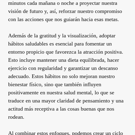
minutos cada mañana o noche a proyectar nuestra
visión de futuro y, así, reforzar nuestro compromiso
con las acciones que nos guiarán hacia esas metas.
Además de la gratitud y la visualización, adoptar
hábitos saludables es esencial para fomentar un
entorno propicio que favorezca la atracción positiva.
Esto incluye mantener una dieta equilibrada, hacer
ejercicio con regularidad y garantizar un descanso
adecuado. Estos hábitos no solo mejoran nuestro
bienestar físico, sino que también influyen
positivamente en nuestra salud mental, lo que se
traduce en una mayor claridad de pensamiento y una
actitud más receptiva a las cosas buenas que nos
rodean.
Al combinar estos enfoques, podemos crear un ciclo