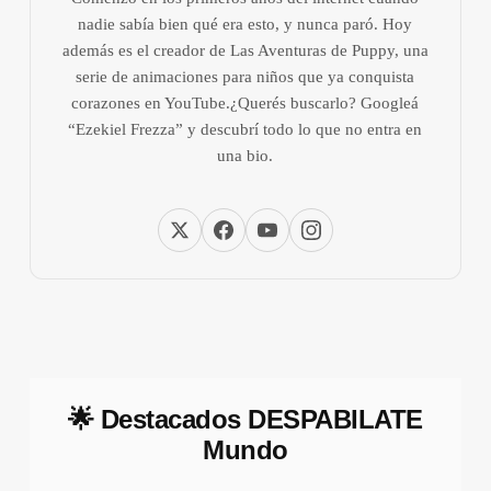
nadie sabía bien qué era esto, y nunca paró. Hoy
además es el creador de Las Aventuras de Puppy, una
serie de animaciones para niños que ya conquista
corazones en YouTube.¿Querés buscarlo? Googleá
“Ezekiel Frezza” y descubrí todo lo que no entra en
una bio.
🌟 Destacados DESPABILATE
Mundo