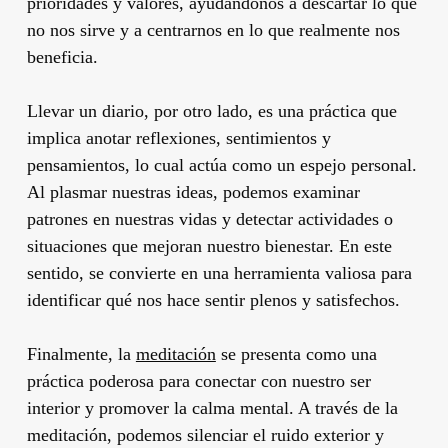
prioridades y valores, ayudándonos a descartar lo que
no nos sirve y a centrarnos en lo que realmente nos
beneficia.
Llevar un diario, por otro lado, es una práctica que
implica anotar reflexiones, sentimientos y
pensamientos, lo cual actúa como un espejo personal.
Al plasmar nuestras ideas, podemos examinar
patrones en nuestras vidas y detectar actividades o
situaciones que mejoran nuestro bienestar. En este
sentido, se convierte en una herramienta valiosa para
identificar qué nos hace sentir plenos y satisfechos.
Finalmente, la
meditación
se presenta como una
práctica poderosa para conectar con nuestro ser
interior y promover la calma mental. A través de la
meditación, podemos silenciar el ruido exterior y