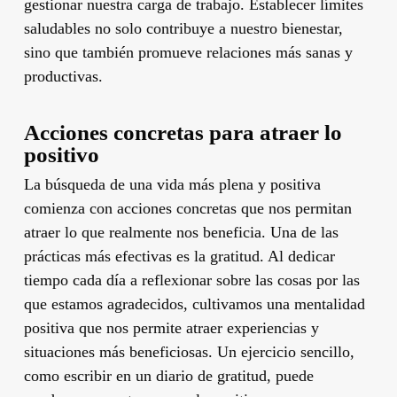
gestionar nuestra carga de trabajo. Establecer límites
saludables no solo contribuye a nuestro bienestar,
sino que también promueve relaciones más sanas y
productivas.
Acciones concretas para atraer lo
positivo
La búsqueda de una vida más plena y positiva
comienza con acciones concretas que nos permitan
atraer lo que realmente nos beneficia. Una de las
prácticas más efectivas es la gratitud. Al dedicar
tiempo cada día a reflexionar sobre las cosas por las
que estamos agradecidos, cultivamos una mentalidad
positiva que nos permite atraer experiencias y
situaciones más beneficiosas. Un ejercicio sencillo,
como escribir en un diario de gratitud, puede