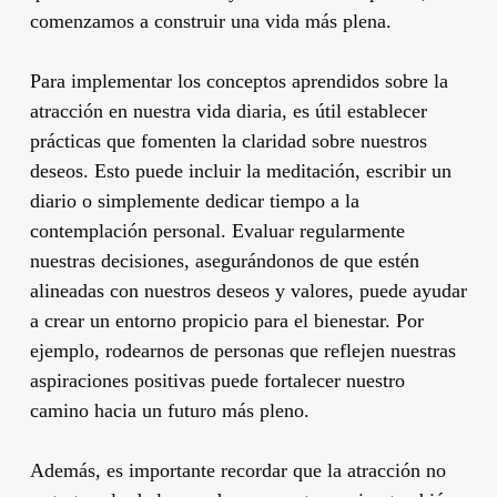
comenzamos a construir una vida más plena.
Para implementar los conceptos aprendidos sobre la
atracción en nuestra vida diaria, es útil establecer
prácticas que fomenten la claridad sobre nuestros
deseos. Esto puede incluir la meditación, escribir un
diario o simplemente dedicar tiempo a la
contemplación personal. Evaluar regularmente
nuestras decisiones, asegurándonos de que estén
alineadas con nuestros deseos y valores, puede ayudar
a crear un entorno propicio para el bienestar. Por
ejemplo, rodearnos de personas que reflejen nuestras
aspiraciones positivas puede fortalecer nuestro
camino hacia un futuro más pleno.
Además, es importante recordar que la atracción no