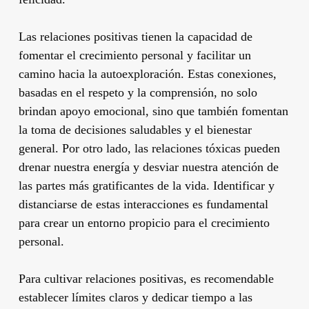
Las relaciones positivas tienen la capacidad de
fomentar el crecimiento personal y facilitar un
camino hacia la autoexploración. Estas conexiones,
basadas en el respeto y la comprensión, no solo
brindan apoyo emocional, sino que también fomentan
la toma de decisiones saludables y el bienestar
general. Por otro lado, las relaciones tóxicas pueden
drenar nuestra energía y desviar nuestra atención de
las partes más gratificantes de la vida. Identificar y
distanciarse de estas interacciones es fundamental
para crear un entorno propicio para el crecimiento
personal.
Para cultivar relaciones positivas, es recomendable
establecer límites claros y dedicar tiempo a las