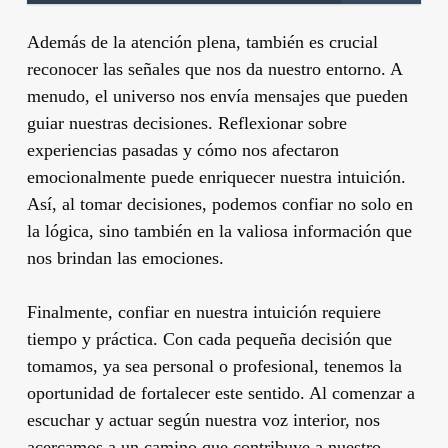
Además de la atención plena, también es crucial
reconocer las señales que nos da nuestro entorno. A
menudo, el universo nos envía mensajes que pueden
guiar nuestras decisiones. Reflexionar sobre
experiencias pasadas y cómo nos afectaron
emocionalmente puede enriquecer nuestra intuición.
Así, al tomar decisiones, podemos confiar no solo en
la lógica, sino también en la valiosa información que
nos brindan las emociones.
Finalmente, confiar en nuestra intuición requiere
tiempo y práctica. Con cada pequeña decisión que
tomamos, ya sea personal o profesional, tenemos la
oportunidad de fortalecer este sentido. Al comenzar a
escuchar y actuar según nuestra voz interior, nos
acercamos a un camino que contribuye a nuestro