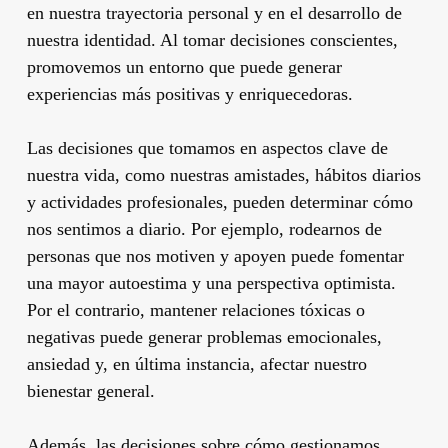
en nuestra trayectoria personal y en el desarrollo de
nuestra identidad. Al tomar decisiones conscientes,
promovemos un entorno que puede generar
experiencias más positivas y enriquecedoras.
Las decisiones que tomamos en aspectos clave de
nuestra vida, como nuestras amistades, hábitos diarios
y actividades profesionales, pueden determinar cómo
nos sentimos a diario. Por ejemplo, rodearnos de
personas que nos motiven y apoyen puede fomentar
una mayor autoestima y una perspectiva optimista.
Por el contrario, mantener relaciones tóxicas o
negativas puede generar problemas emocionales,
ansiedad y, en última instancia, afectar nuestro
bienestar general.
Además, las decisiones sobre cómo gestionamos