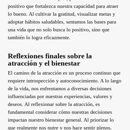
positivo que fortalezca nuestra capacidad para atraer
lo bueno. Al cultivar la gratitud, visualizar metas y
adoptar hábitos saludables, sentamos las bases para
una vida que no solo busca lo positivo, sino que
también lo logra eficazmente.
Reflexiones finales sobre la
atracción y el bienestar
El camino de la atracción es un proceso continuo que
requiere introspección y autoconocimiento. A lo largo
de la vida, nos enfrentamos a diversas decisiones
influenciadas por nuestras experiencias, valores y
deseos. Al reflexionar sobre la atracción, es
fundamental considerar cómo nuestras decisiones
impactan nuestro bienestar general. Al priorizar lo
que realmente nos nutre y nos hace sentir plenos,