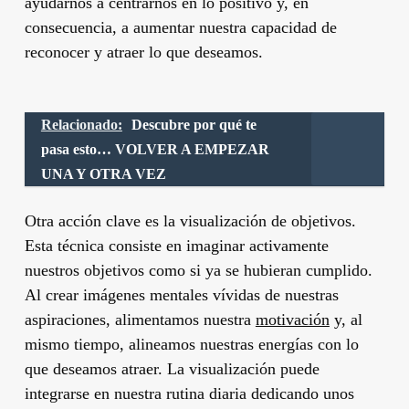
ayudarnos a centrarnos en lo positivo y, en
consecuencia, a aumentar nuestra capacidad de
reconocer y atraer lo que deseamos.
Relacionado:
Descubre por qué te
pasa esto… VOLVER A EMPEZAR
UNA Y OTRA VEZ
Otra acción clave es la visualización de objetivos.
Esta técnica consiste en imaginar activamente
nuestros objetivos como si ya se hubieran cumplido.
Al crear imágenes mentales vívidas de nuestras
aspiraciones, alimentamos nuestra
motivación
y, al
mismo tiempo, alineamos nuestras energías con lo
que deseamos atraer. La visualización puede
integrarse en nuestra rutina diaria dedicando unos