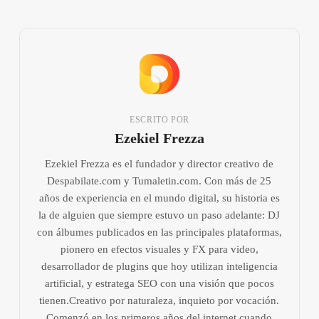
ESCRITO POR
Ezekiel Frezza
Ezekiel Frezza es el fundador y director creativo de
Despabilate.com y Tumaletin.com. Con más de 25
años de experiencia en el mundo digital, su historia es
la de alguien que siempre estuvo un paso adelante: DJ
con álbumes publicados en las principales plataformas,
pionero en efectos visuales y FX para video,
desarrollador de plugins que hoy utilizan inteligencia
artificial, y estratega SEO con una visión que pocos
tienen.Creativo por naturaleza, inquieto por vocación.
Comenzó en los primeros años del internet cuando