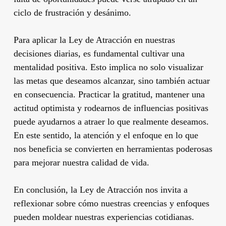
ciclo de frustración y desánimo.
Para aplicar la Ley de Atracción en nuestras
decisiones diarias, es fundamental cultivar una
mentalidad positiva. Esto implica no solo visualizar
las metas que deseamos alcanzar, sino también actuar
en consecuencia. Practicar la gratitud, mantener una
actitud optimista y rodearnos de influencias positivas
puede ayudarnos a atraer lo que realmente deseamos.
En este sentido, la atención y el enfoque en lo que
nos beneficia se convierten en herramientas poderosas
para mejorar nuestra calidad de vida.
En conclusión, la Ley de Atracción nos invita a
reflexionar sobre cómo nuestras creencias y enfoques
pueden moldear nuestras experiencias cotidianas.