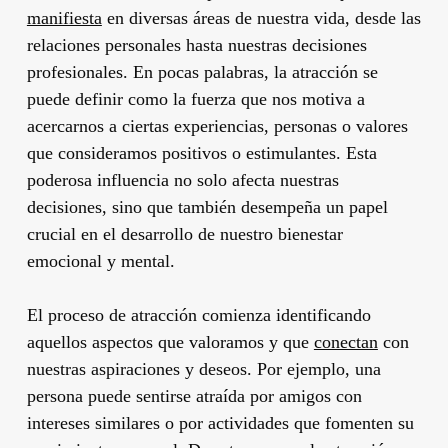
manifiesta
en diversas áreas de nuestra vida, desde las
relaciones personales hasta nuestras decisiones
profesionales. En pocas palabras, la atracción se
puede definir como la fuerza que nos motiva a
acercarnos a ciertas experiencias, personas o valores
que consideramos positivos o estimulantes. Esta
poderosa influencia no solo afecta nuestras
decisiones, sino que también desempeña un papel
crucial en el desarrollo de nuestro bienestar
emocional y mental.
El proceso de atracción comienza identificando
aquellos aspectos que valoramos y que
conectan
con
nuestras aspiraciones y deseos. Por ejemplo, una
persona puede sentirse atraída por amigos con
intereses similares o por actividades que fomenten su