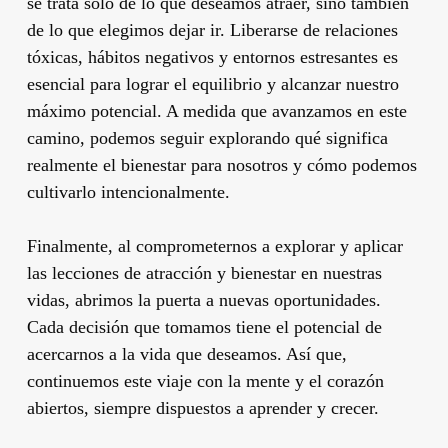
se trata solo de lo que deseamos atraer, sino también
de lo que elegimos dejar ir. Liberarse de relaciones
tóxicas, hábitos negativos y entornos estresantes es
esencial para lograr el equilibrio y alcanzar nuestro
máximo potencial. A medida que avanzamos en este
camino, podemos seguir explorando qué significa
realmente el bienestar para nosotros y cómo podemos
cultivarlo intencionalmente.
Finalmente, al comprometernos a explorar y aplicar
las lecciones de atracción y bienestar en nuestras
vidas, abrimos la puerta a nuevas oportunidades.
Cada decisión que tomamos tiene el potencial de
acercarnos a la vida que deseamos. Así que,
continuemos este viaje con la mente y el corazón
abiertos, siempre dispuestos a aprender y crecer.