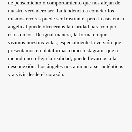
de pensamiento o comportamiento que nos alejan de
nuestro verdadero ser. La tendencia a cometer los
mismos errores puede ser frustrante, pero la asistencia
angelical puede ofrecernos la claridad para romper
estos ciclos. De igual manera, la forma en que
vivimos nuestras vidas, especialmente la versión que
presentamos en plataformas como Instagram, que a
menudo no refleja la realidad, puede llevarnos a la
desconexión. Los ángeles nos animan a ser auténticos
y a vivir desde el corazón.