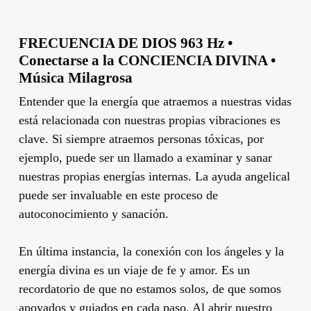
FRECUENCIA DE DIOS 963 Hz •
Conectarse a la CONCIENCIA DIVINA •
Música Milagrosa
Entender que la energía que atraemos a nuestras vidas
está relacionada con nuestras propias vibraciones es
clave. Si siempre atraemos personas tóxicas, por
ejemplo, puede ser un llamado a examinar y sanar
nuestras propias energías internas. La ayuda angelical
puede ser invaluable en este proceso de
autoconocimiento y sanación.
En última instancia, la conexión con los ángeles y la
energía divina es un viaje de fe y amor. Es un
recordatorio de que no estamos solos, de que somos
apoyados y guiados en cada paso. Al abrir nuestro