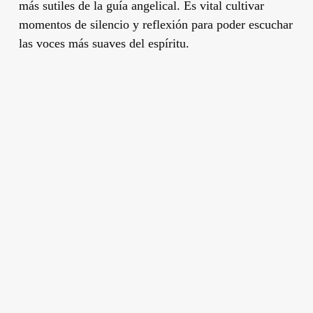
más sutiles de la guía angelical. Es vital cultivar
momentos de silencio y reflexión para poder escuchar
las voces más suaves del espíritu.