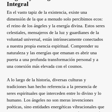
Integral
En el vasto tapiz de la existencia, existe una
dimensión de la que a menudo solo percibimos ecos:
el reino de los ángeles y la energía divina. Estos seres
celestiales, mensajeros de la luz y guardianes de la
voluntad universal, están intrínsecamente conectados
a nuestra propia esencia espiritual. Comprender su
naturaleza y las energías que emanan es abrir una
puerta a una profunda transformación personal y a
una conexión más elevada con el cosmos.
A lo largo de la historia, diversas culturas y
tradiciones han hecho referencia a la presencia de
seres espirituales que interceden entre lo divino y lo
humano. Los ángeles no son meras invenciones
poéticas, sino entidades energéticas vibracionales que