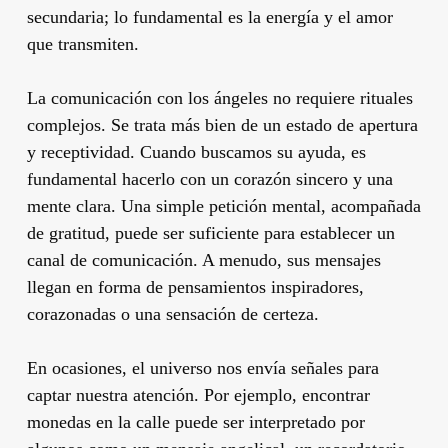
secundaria; lo fundamental es la energía y el amor
que transmiten.
La comunicación con los ángeles no requiere rituales
complejos. Se trata más bien de un estado de apertura
y receptividad. Cuando buscamos su ayuda, es
fundamental hacerlo con un corazón sincero y una
mente clara. Una simple petición mental, acompañada
de gratitud, puede ser suficiente para establecer un
canal de comunicación. A menudo, sus mensajes
llegan en forma de pensamientos inspiradores,
corazonadas o una sensación de certeza.
En ocasiones, el universo nos envía señales para
captar nuestra atención. Por ejemplo, encontrar
monedas en la calle puede ser interpretado por