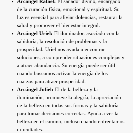
Arcángel Rafael:
El sanador divino, encargado
de la curación física, emocional y espiritual. Su
luz es esencial para aliviar dolencias, restaurar la
salud
y promover el bienestar integral.
Arcángel Uriel:
El iluminador, asociado con la
sabiduría, la resolución de problemas y la
prosperidad. Uriel nos ayuda a encontrar
soluciones, a comprender situaciones complejas y
a atraer
abundancia
. Su energía puede ser útil
cuando buscamos activar la energía de los
cuarzos para atraer prosperidad.
Arcángel Jofiel:
El de la belleza y la
iluminación, promueve la alegría, la apreciación
de la belleza en todas sus formas y la sabiduría
para tomar decisiones correctas. Ayuda a ver la
belleza en el camino, incluso cuando enfrentamos
dificultades.