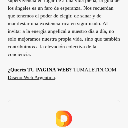
supervivencia en lugar de a una vida plena, la guía de
los ángeles es un faro de esperanza. Nos recuerdan
que tenemos el poder de elegir, de sanar y de
manifestar una existencia rica en significado. Al
invitar a la energía angelical a nuestro día a día, no
solo mejoramos nuestra propia vida, sino que también
contribuimos a la elevación colectiva de la
conciencia.
¿Querés TU PAGINA WEB?
TUMALETIN.COM –
Diseño Web Argentina
.