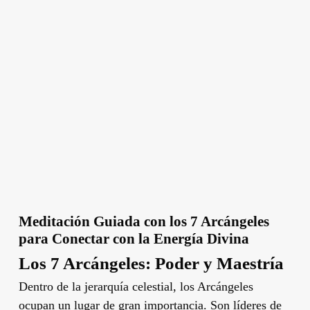
Meditación Guiada con los 7 Arcángeles
para Conectar con la Energía Divina
Los 7 Arcángeles: Poder y Maestría
Dentro de la jerarquía celestial, los Arcángeles
ocupan un lugar de gran importancia. Son líderes de