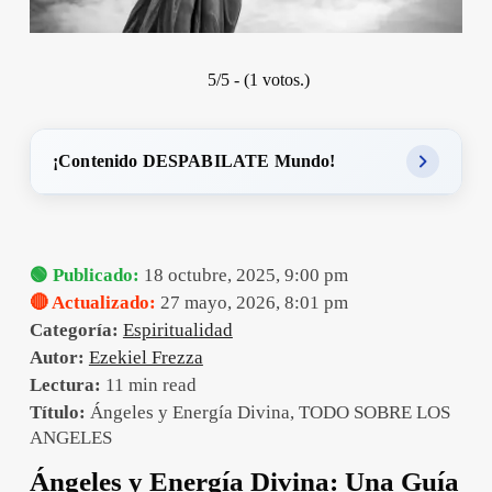
5/5 - (1 votos.)
¡Contenido DESPABILATE Mundo!
🟢 Publicado:
18 octubre, 2025, 9:00 pm
🔴 Actualizado:
27 mayo, 2026, 8:01 pm
Categoría:
Espiritualidad
Autor:
Ezekiel Frezza
Lectura:
11 min read
Título:
Ángeles y Energía Divina, TODO SOBRE LOS
ANGELES
Ángeles y Energía Divina: Una Guía