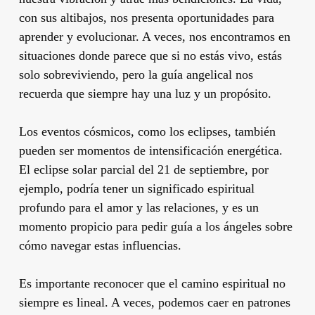
con sus altibajos, nos presenta oportunidades para
aprender y evolucionar. A veces, nos encontramos en
situaciones donde parece que si no estás vivo, estás
solo sobreviviendo, pero la guía angelical nos
recuerda que siempre hay una luz y un propósito.
Los eventos cósmicos, como los eclipses, también
pueden ser momentos de intensificación energética.
El eclipse solar parcial del 21 de septiembre, por
ejemplo, podría tener un significado espiritual
profundo para el amor y las relaciones, y es un
momento propicio para pedir guía a los ángeles sobre
cómo navegar estas influencias.
Es importante reconocer que el camino espiritual no
siempre es lineal. A veces, podemos caer en patrones