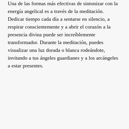
Una de las formas más efectivas de sintonizar con la
energía angelical es a través de la meditación.
Dedicar tiempo cada día a sentarse en silencio, a
respirar conscientemente y a abrir el corazón a la
presencia divina puede ser increíblemente
transformador. Durante la meditación, puedes
visualizar una luz dorada o blanca rodeándote,
invitando a tus ángeles guardianes y a los arcángeles
a estar presentes.