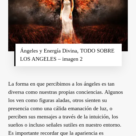
Ángeles y Energía Divina, TODO SOBRE
LOS ANGELES – imagen 2
La forma en que percibimos a los ángeles es tan
diversa como nuestras propias conciencias. Algunos
los ven como figuras aladas, otros sienten su
presencia como una cálida emanación de luz, o
perciben sus mensajes a través de la intuición, los
sueños o incluso señales sutiles en nuestro entorno.
Es importante recordar que la apariencia es