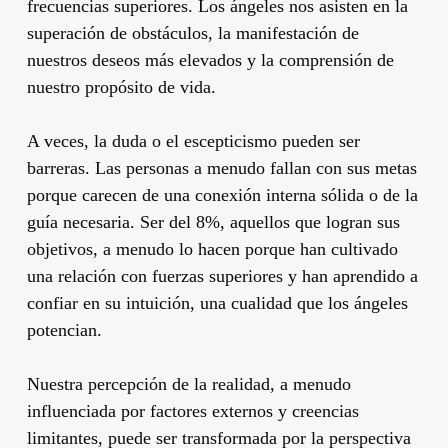
frecuencias superiores. Los ángeles nos asisten en la
superación de obstáculos, la manifestación de
nuestros deseos más elevados y la comprensión de
nuestro propósito de vida.
A veces, la duda o el escepticismo pueden ser
barreras. Las personas a menudo fallan con sus metas
porque carecen de una conexión interna sólida o de la
guía necesaria. Ser del 8%, aquellos que logran sus
objetivos, a menudo lo hacen porque han cultivado
una relación con fuerzas superiores y han aprendido a
confiar en su intuición, una cualidad que los ángeles
potencian.
Nuestra percepción de la realidad, a menudo
influenciada por factores externos y creencias
limitantes, puede ser transformada por la perspectiva