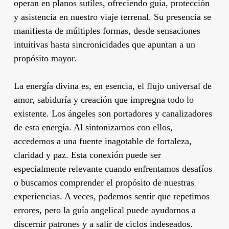
operan en planos sutiles, ofreciendo guía, protección
y asistencia en nuestro viaje terrenal. Su presencia se
manifiesta de múltiples formas, desde sensaciones
intuitivas hasta sincronicidades que apuntan a un
propósito mayor.
La energía divina es, en esencia, el flujo universal de
amor, sabiduría y creación que impregna todo lo
existente. Los ángeles son portadores y canalizadores
de esta energía. Al sintonizarnos con ellos,
accedemos a una fuente inagotable de fortaleza,
claridad y paz. Esta conexión puede ser
especialmente relevante cuando enfrentamos desafíos
o buscamos comprender el propósito de nuestras
experiencias. A veces, podemos sentir que repetimos
errores, pero la guía angelical puede ayudarnos a
discernir patrones y a salir de ciclos indeseados.