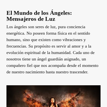
El Mundo de los Ángeles:
Mensajeros de Luz
Los ángeles son seres de luz, pura conciencia
energética. No poseen forma física en el sentido
humano, sino que existen como vibraciones y
frecuencias. Su propósito es servir al amor y a la
evolución espiritual de la humanidad. Cada uno de
nosotros tiene un ángel guardián asignado, un
compañero fiel que nos acompaña desde el momento
de nuestro nacimiento hasta nuestro trascender.