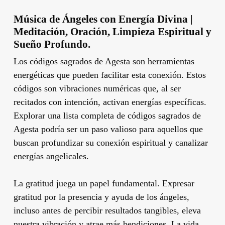
Música de Ángeles con Energía Divina |
Meditación, Oración, Limpieza Espiritual y
Sueño Profundo.
Los códigos sagrados de Agesta son herramientas
energéticas que pueden facilitar esta conexión. Estos
códigos son vibraciones numéricas que, al ser
recitados con intención, activan energías específicas.
Explorar una lista completa de códigos sagrados de
Agesta podría ser un paso valioso para aquellos que
buscan profundizar su conexión espiritual y canalizar
energías angelicales.
La gratitud juega un papel fundamental. Expresar
gratitud por la presencia y ayuda de los ángeles,
incluso antes de percibir resultados tangibles, eleva
nuestra vibración y atrae más bendiciones. La vida,