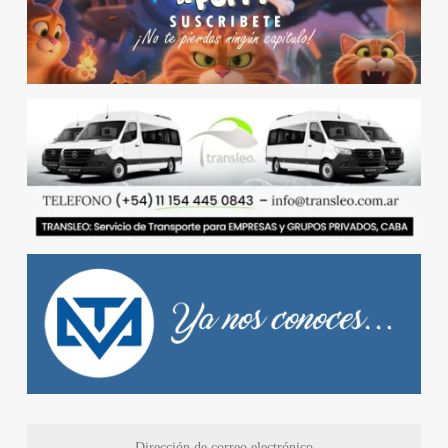
Dirección