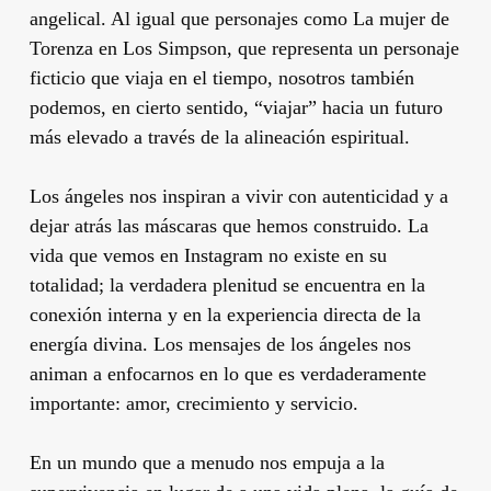
angelical. Al igual que personajes como La mujer de
Torenza en Los Simpson, que representa un personaje
ficticio que viaja en el tiempo, nosotros también
podemos, en cierto sentido, “viajar” hacia un futuro
más elevado a través de la alineación espiritual.
Los ángeles nos inspiran a vivir con autenticidad y a
dejar atrás las máscaras que hemos construido. La
vida que vemos en Instagram no existe en su
totalidad; la verdadera plenitud se encuentra en la
conexión interna y en la experiencia directa de la
energía divina. Los mensajes de los ángeles nos
animan a enfocarnos en lo que es verdaderamente
importante: amor, crecimiento y servicio.
En un mundo que a menudo nos empuja a la