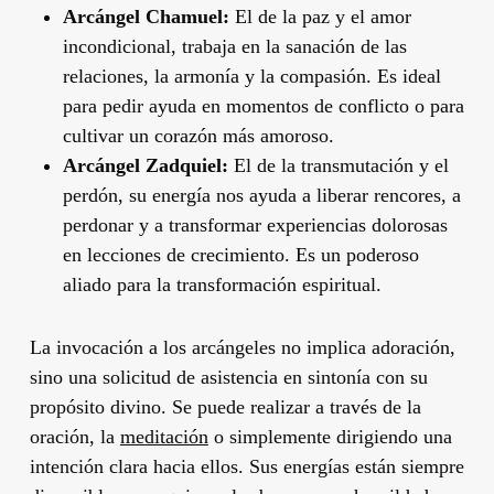
Arcángel Chamuel:
El de la paz y el amor
incondicional, trabaja en la sanación de las
relaciones, la armonía y la compasión. Es ideal
para pedir ayuda en momentos de conflicto o para
cultivar un corazón más amoroso.
Arcángel Zadquiel:
El de la transmutación y el
perdón, su energía nos ayuda a liberar rencores, a
perdonar y a transformar experiencias dolorosas
en lecciones de crecimiento. Es un poderoso
aliado para la transformación espiritual.
La invocación a los arcángeles no implica adoración,
sino una solicitud de asistencia en sintonía con su
propósito divino. Se puede realizar a través de la
oración, la
meditación
o simplemente dirigiendo una
intención clara hacia ellos. Sus energías están siempre