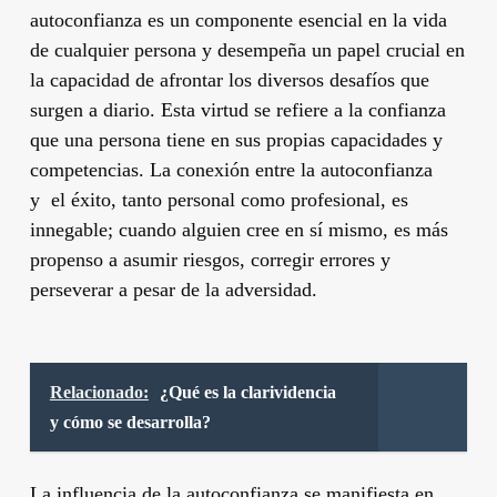
autoconfianza es un componente esencial en la vida
de cualquier persona y desempeña un papel crucial en
la capacidad de afrontar los diversos desafíos que
surgen a diario. Esta virtud se refiere a la confianza
que una persona tiene en sus propias capacidades y
competencias. La conexión entre la autoconfianza
y el éxito, tanto personal como profesional, es
innegable; cuando alguien cree en sí mismo, es más
propenso a asumir riesgos, corregir errores y
perseverar a pesar de la adversidad.
Relacionado:
¿Qué es la clarividencia
y cómo se desarrolla?
La influencia de la autoconfianza se manifiesta en