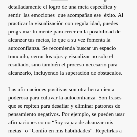
detalladamente el logro de una meta específica y
sentir las emociones que acompañan ese éxito. Al
practicar la visualización con regularidad, puedes
programar tu mente para creer en la posibilidad de
alcanzar tus metas, lo que a su vez fomenta la
autoconfianza. Se recomienda buscar un espacio
tranquilo, cerrar los ojos y visualizar no solo el
resultado, sino también el proceso necesario para
alcanzarlo, incluyendo la superación de obstáculos.
Las afirmaciones positivas son otra herramienta
poderosa para cultivar la autoconfianza. Son frases
que se repiten para desafiar y eliminar patrones de
pensamiento negativos. Por ejemplo, se pueden usar
afirmaciones como “Soy capaz de alcanzar mis
metas” o “Confío en mis habilidades”. Repetirlas a