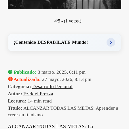
4/5 - (1 votos.)
¡Contenido DESPABILATE Mundo!
🟢 Publicado:
3 marzo, 2025, 6:11 pm
🔴 Actualizado:
27 mayo, 2026, 8:13 pm
Categoría:
Desarrollo Personal
Autor:
Ezekiel Frezza
Lectura:
14 min read
Título:
ALCANZAR TODAS LAS METAS: Aprender a
creer en ti mismo
ALCANZAR TODAS LAS METAS: La