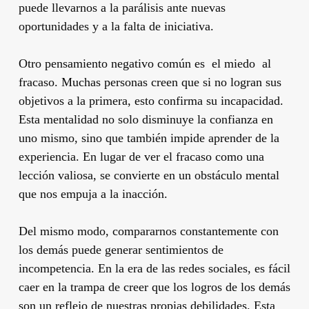
puede llevarnos a la parálisis ante nuevas
oportunidades y a la falta de iniciativa.
Otro pensamiento negativo común es el miedo al
fracaso. Muchas personas creen que si no logran sus
objetivos a la primera, esto confirma su incapacidad.
Esta mentalidad no solo disminuye la confianza en
uno mismo, sino que también impide aprender de la
experiencia. En lugar de ver el fracaso como una
lección valiosa, se convierte en un obstáculo mental
que nos empuja a la inacción.
Del mismo modo, compararnos constantemente con
los demás puede generar sentimientos de
incompetencia. En la era de las redes sociales, es fácil
caer en la trampa de creer que los logros de los demás
son un reflejo de nuestras propias debilidades. Esta