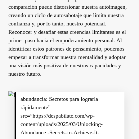
comparación puede distorsionar nuestra autoimagen,
creando un ciclo de autosabotaje que limita nuestra
confianza y, por lo tanto, nuestro potencial.
Reconocer y desafiar estas creencias limitantes es el
primer paso hacia el empoderamiento personal. Al
identificar estos patrones de pensamiento, podemos
empezar a transformar nuestra mentalidad y adoptar
una visión más positiva de nuestras capacidades y
nuestro futuro.
abundancia: Secretos para lograrla
rápidamente”
src=”https://despabilate.com/wp-
content/uploads/2025/03/Unlocking-
Abundance.-Secrets-to-Achieve-It-