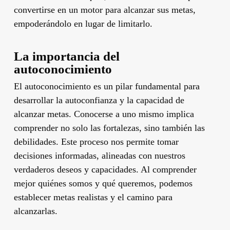
convertirse en un motor para alcanzar sus metas,
empoderándolo en lugar de limitarlo.
La importancia del
autoconocimiento
El autoconocimiento es un pilar fundamental para
desarrollar la autoconfianza y la capacidad de
alcanzar metas. Conocerse a uno mismo implica
comprender no solo las fortalezas, sino también las
debilidades. Este proceso nos permite tomar
decisiones informadas, alineadas con nuestros
verdaderos deseos y capacidades. Al comprender
mejor quiénes somos y qué queremos, podemos
establecer metas realistas y el camino para
alcanzarlas.