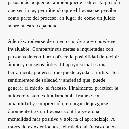
pasos más pequeños también puede reducir la presión
que sentimos, permitiendo que el fracaso se perciba
como parte del proceso, en lugar de como un juicio
sobre nuestra capacidad.
Además, rodearse de un entorno de apoyo puede ser
invaluable. Compartir sus metas e inquietudes con
personas de confianza ofrece la posibilidad de recibir
ánimo y consejos útiles. El apoyo social es una
herramienta poderosa que puede ayudar a mitigar los
sentimientos de soledad y ansiedad que puede
generar el miedo al fracaso. Finalmente, practicar la
autocompasión es fundamental. Tratarse con
amabilidad y comprensión, en lugar de juzgarse
duramente tras un fracaso, contribuye a una
mentalidad más positiva y abierta al aprendizaje. A
través de estos enfoques, el miedo al fracaso puede