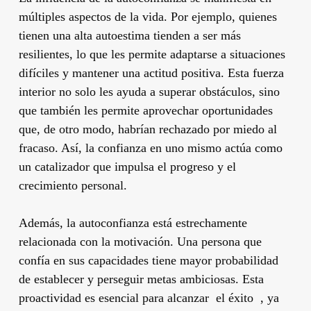
múltiples aspectos de la vida. Por ejemplo, quienes
tienen una alta autoestima tienden a ser más
resilientes, lo que les permite adaptarse a situaciones
difíciles y mantener una actitud positiva. Esta fuerza
interior no solo les ayuda a superar obstáculos, sino
que también les permite aprovechar oportunidades
que, de otro modo, habrían rechazado por miedo al
fracaso. Así, la confianza en uno mismo actúa como
un catalizador que impulsa el progreso y el
crecimiento personal.
Además, la autoconfianza está estrechamente
relacionada con la motivación. Una persona que
confía en sus capacidades tiene mayor probabilidad
de establecer y perseguir metas ambiciosas. Esta
proactividad es esencial para alcanzar el éxito , ya