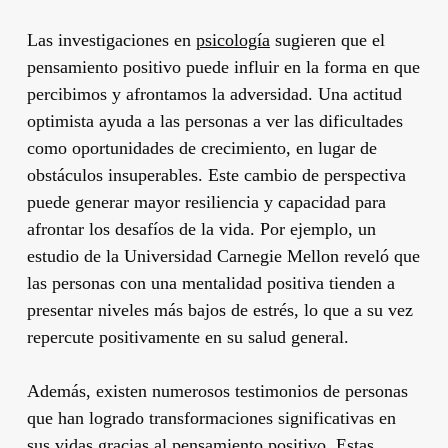
Las investigaciones en
psicología
sugieren que el
pensamiento positivo puede influir en la forma en que
percibimos y afrontamos la adversidad. Una actitud
optimista ayuda a las personas a ver las dificultades
como oportunidades de crecimiento, en lugar de
obstáculos insuperables. Este cambio de perspectiva
puede generar mayor resiliencia y capacidad para
afrontar los desafíos de la vida. Por ejemplo, un
estudio de la Universidad Carnegie Mellon reveló que
las personas con una mentalidad positiva tienden a
presentar niveles más bajos de estrés, lo que a su vez
repercute positivamente en su salud general.
Además, existen numerosos testimonios de personas
que han logrado transformaciones significativas en
sus vidas gracias al pensamiento positivo. Estas