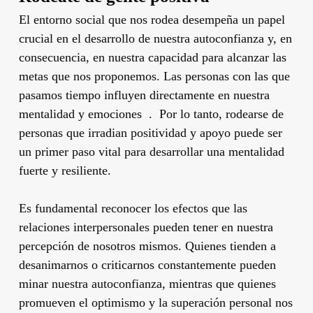
El entorno social que nos rodea desempeña un papel
crucial en el desarrollo de nuestra autoconfianza y, en
consecuencia, en nuestra capacidad para alcanzar las
metas que nos proponemos. Las personas con las que
pasamos tiempo influyen directamente en nuestra
mentalidad y emociones . Por lo tanto, rodearse de
personas que irradian positividad y apoyo puede ser
un primer paso vital para desarrollar una mentalidad
fuerte y resiliente.
Es fundamental reconocer los efectos que las
relaciones interpersonales pueden tener en nuestra
percepción de nosotros mismos. Quienes tienden a
desanimarnos o criticarnos constantemente pueden
minar nuestra autoconfianza, mientras que quienes
promueven el optimismo y la superación personal nos