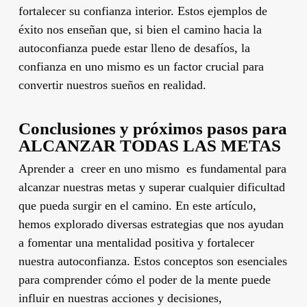
fortalecer su confianza interior. Estos ejemplos de
éxito nos enseñan que, si bien el camino hacia la
autoconfianza puede estar lleno de desafíos, la
confianza en uno mismo es un factor crucial para
convertir nuestros sueños en realidad.
Conclusiones y próximos pasos para
ALCANZAR TODAS LAS METAS
Aprender a creer en uno mismo es fundamental para
alcanzar nuestras metas y superar cualquier dificultad
que pueda surgir en el camino. En este artículo,
hemos explorado diversas estrategias que nos ayudan
a fomentar una mentalidad positiva y fortalecer
nuestra autoconfianza. Estos conceptos son esenciales
para comprender cómo el poder de la mente puede
influir en nuestras acciones y decisiones,