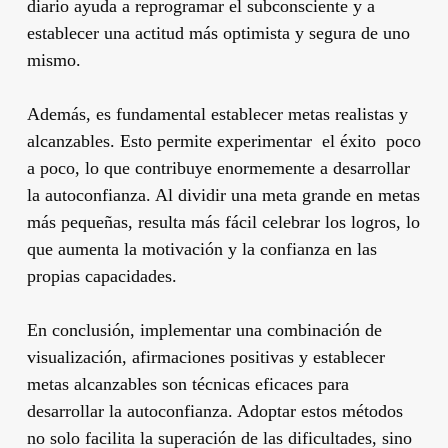
diario ayuda a reprogramar el subconsciente y a
establecer una actitud más optimista y segura de uno
mismo.
Además, es fundamental establecer metas realistas y
alcanzables. Esto permite experimentar el éxito poco
a poco, lo que contribuye enormemente a desarrollar
la autoconfianza. Al dividir una meta grande en metas
más pequeñas, resulta más fácil celebrar los logros, lo
que aumenta la motivación y la confianza en las
propias capacidades.
En conclusión, implementar una combinación de
visualización, afirmaciones positivas y establecer
metas alcanzables son técnicas eficaces para
desarrollar la autoconfianza. Adoptar estos métodos
no solo facilita la superación de las dificultades, sino