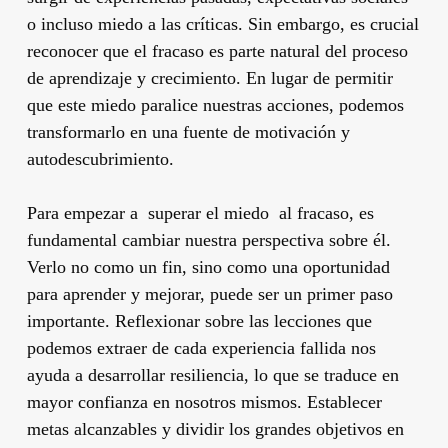
o incluso miedo a las críticas. Sin embargo, es crucial
reconocer que el fracaso es parte natural del proceso
de aprendizaje y crecimiento. En lugar de permitir
que este miedo paralice nuestras acciones, podemos
transformarlo en una fuente de motivación y
autodescubrimiento.
Para empezar a superar el miedo al fracaso, es
fundamental cambiar nuestra perspectiva sobre él.
Verlo no como un fin, sino como una oportunidad
para aprender y mejorar, puede ser un primer paso
importante. Reflexionar sobre las lecciones que
podemos extraer de cada experiencia fallida nos
ayuda a desarrollar resiliencia, lo que se traduce en
mayor confianza en nosotros mismos. Establecer
metas alcanzables y dividir los grandes objetivos en