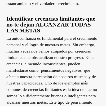
estancamiento y el verdadero crecimiento.
Identificar creencias limitantes que
no te dejan ALCANZAR TODAS
LAS METAS
La autoconfianza es fundamental para el crecimiento
personal y el logro de nuestras metas. Sin embargo,
muchas veces
nos vemos atrapados por creencias
limitantes que obstaculizan nuestro progreso. Estas
creencias, a menudo inconscientes, pueden
manifestarse como pensamientos negativos que
afectan nuestra percepción de nosotros mismos y de
nuestras capacidades. Uno de los ejemplos más
comunes de creencias limitantes es la idea de que no
somos lo suficientemente buenos o inteligentes para
alcanzar nuestras metas. Este tipo de pensamiento