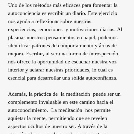
Uno de los métodos más eficaces para fomentar la
autoconciencia es escribir un diario. Este ejercicio
nos ayuda a reflexionar sobre nuestras
experiencias, emociones y motivaciones diarias. Al
plasmar nuestros pensamientos en papel, podemos
identificar patrones de comportamiento y áreas de
mejora. Escribir, al ser una forma de introspección,
nos ofrece la oportunidad de escuchar nuestra voz
interior y aclarar nuestras prioridades, lo cual es
esencial para desarrollar una sólida autoconfianza.
Además, la práctica de la
meditación
puede ser un
complemento invaluable en este camino hacia el
autoconocimiento. La meditación nos permite
aquietar la mente, permitiendo que se revelen
aspectos ocultos de nuestro ser. A través de la