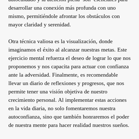
desarrollar una conexión más profunda con uno
mismo, permitiéndole afrontar los obstáculos con
mayor claridad y serenidad.
Otra técnica valiosa es la visualización, donde
imaginamos el éxito al alcanzar nuestras metas. Este
ejercicio mental refuerza el deseo de lograr lo que nos
proponemos y nos capacita para actuar con confianza
ante la adversidad. Finalmente, es recomendable
llevar un diario de reflexiones y progresos, que nos
permite tener una visión objetiva de nuestro
crecimiento personal. Al implementar estas acciones
en la vida diaria, no solo fomentaremos nuestra
autoconfianza, sino que también honraremos el poder
de nuestra mente para hacer realidad nuestros sueños.