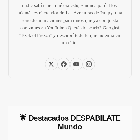
nadie sabía bien qué era esto, y nunca paró. Hoy
además es el creador de Las Aventuras de Puppy, una
serie de animaciones para niños que ya conquista
corazones en YouTube.¿Querés buscarlo? Googleá
“Ezekiel Frezza” y descubrí todo lo que no entra en
una bio.
🌟 Destacados DESPABILATE
Mundo