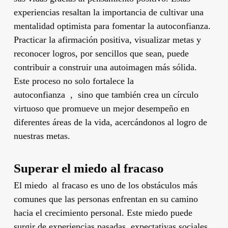
experiencias resaltan la importancia de cultivar una
mentalidad optimista para fomentar la autoconfianza.
Practicar la afirmación positiva, visualizar metas y
reconocer logros, por sencillos que sean, puede
contribuir a construir una autoimagen más sólida.
Este proceso no solo fortalece la
autoconfianza , sino que también crea un círculo
virtuoso que promueve un mejor desempeño en
diferentes áreas de la vida, acercándonos al logro de
nuestras metas.
Superar el miedo al fracaso
El miedo al fracaso es uno de los obstáculos más
comunes que las personas enfrentan en su camino
hacia el crecimiento personal. Este miedo puede
surgir de experiencias pasadas, expectativas sociales