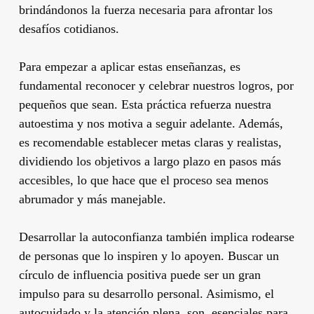
brindándonos la fuerza necesaria para afrontar los
desafíos cotidianos.
Para empezar a aplicar estas enseñanzas, es
fundamental reconocer y celebrar nuestros logros, por
pequeños que sean. Esta práctica refuerza nuestra
autoestima y nos motiva a seguir adelante. Además,
es recomendable establecer metas claras y realistas,
dividiendo los objetivos a largo plazo en pasos más
accesibles, lo que hace que el proceso sea menos
abrumador y más manejable.
Desarrollar la autoconfianza también implica rodearse
de personas que lo inspiren y lo apoyen. Buscar un
círculo de influencia positiva puede ser un gran
impulso para su desarrollo personal. Asimismo, el
autocuidado y la atención plena son esenciales para