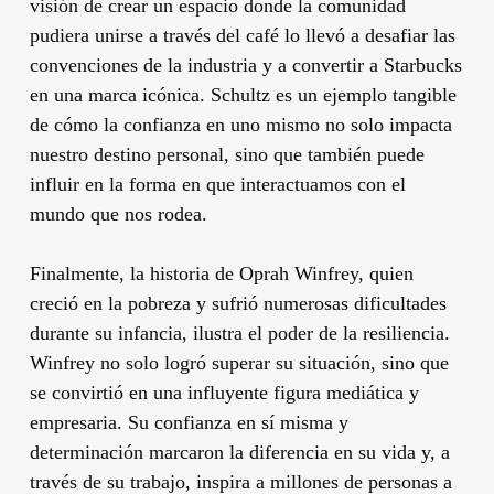
visión de crear un espacio donde la comunidad
pudiera unirse a través del café lo llevó a desafiar las
convenciones de la industria y a convertir a Starbucks
en una marca icónica. Schultz es un ejemplo tangible
de cómo la confianza en uno mismo no solo impacta
nuestro destino personal, sino que también puede
influir en la forma en que interactuamos con el
mundo que nos rodea.
Finalmente, la historia de Oprah Winfrey, quien
creció en la pobreza y sufrió numerosas dificultades
durante su infancia, ilustra el poder de la resiliencia.
Winfrey no solo logró superar su situación, sino que
se convirtió en una influyente figura mediática y
empresaria. Su confianza en sí misma y
determinación marcaron la diferencia en su vida y, a
través de su trabajo, inspira a millones de personas a