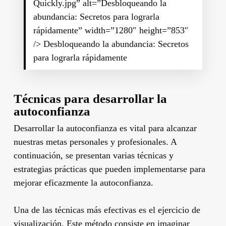
Quickly.jpg” alt=”Desbloqueando la
abundancia: Secretos para lograrla
rápidamente” width=”1280″ height=”853″
/> Desbloqueando la abundancia: Secretos
para lograrla rápidamente
Técnicas para desarrollar la
autoconfianza
Desarrollar la autoconfianza es vital para alcanzar
nuestras metas personales y profesionales. A
continuación, se presentan varias técnicas y
estrategias prácticas que pueden implementarse para
mejorar eficazmente la autoconfianza.
Una de las técnicas más efectivas es el ejercicio de
visualización. Este
método
consiste en imaginar