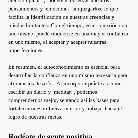
atención plena , podemos observar nuestros
pensamientos y emociones sin juzgarlos, lo que
facilita la identificación de nuestras creencias y
miedos limitantes. Con el tiempo, esta conexión con
uno mismo puede traducirse en una mayor confianza
en uno mismo, al aceptar y aceptar nuestras
imperfecciones.
En resumen, el autoconocimiento es esencial para
desarrollar la confianza en uno mismo necesaria para
afrontar los desafíos. Al incorporar prácticas como
escribir un diario y meditar , podemos
comprendernos mejor, sentando así las bases para
fortalecer nuestra fuerza interior y trabajar hacia el
logro de nuestras metas.
Rodéate de gente positiva