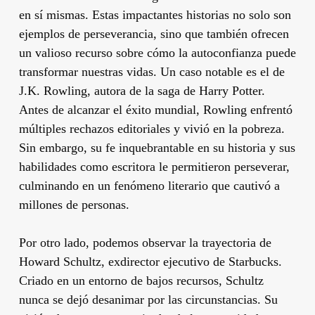
en sí mismas. Estas impactantes historias no solo son
ejemplos de perseverancia, sino que también ofrecen
un valioso recurso sobre cómo la autoconfianza puede
transformar nuestras vidas. Un caso notable es el de
J.K. Rowling, autora de la saga de Harry Potter.
Antes de alcanzar el éxito mundial, Rowling enfrentó
múltiples rechazos editoriales y vivió en la pobreza.
Sin embargo, su fe inquebrantable en su historia y sus
habilidades como escritora le permitieron perseverar,
culminando en un fenómeno literario que cautivó a
millones de personas.
Por otro lado, podemos observar la trayectoria de
Howard Schultz, exdirector ejecutivo de Starbucks.
Criado en un entorno de bajos recursos, Schultz
nunca se dejó desanimar por las circunstancias. Su