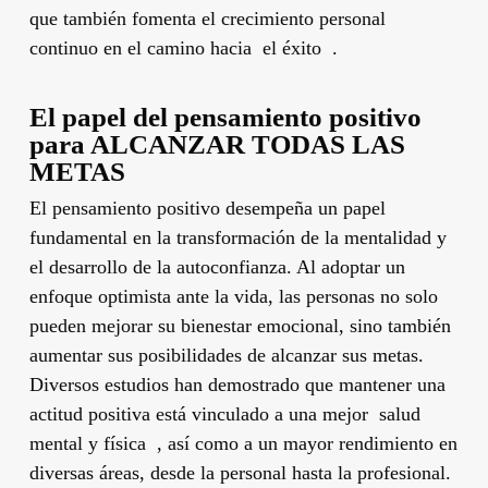
que también fomenta el crecimiento personal
continuo en el camino hacia el éxito .
El papel del pensamiento positivo
para ALCANZAR TODAS LAS
METAS
El pensamiento positivo desempeña un papel
fundamental en la transformación de la mentalidad y
el desarrollo de la autoconfianza. Al adoptar un
enfoque optimista ante la vida, las personas no solo
pueden mejorar su bienestar emocional, sino también
aumentar sus posibilidades de alcanzar sus metas.
Diversos estudios han demostrado que mantener una
actitud positiva está vinculado a una mejor salud
mental y física , así como a un mayor rendimiento en
diversas áreas, desde la personal hasta la profesional.