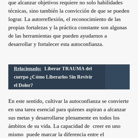
que alcanzar objetivos requiere no solo habilidades
técnicas, sino también la convicción de que se pueden
lograr. La autorreflexión, el reconocimiento de las
propias fortalezas y la práctica constante son algunas
de las herramientas que pueden ayudarnos a
desarrollar y fortalecer esta autoconfianza.
Relacionado:
Liberar TRAUMA del
cuerpo ¿Cómo Liberarlos Sin Revivir
el Dolor?
En este sentido, cultivar la autoconfianza se convierte
en una tarea esencial para quienes aspiran a alcanzar
sus metas y desarrollarse plenamente en todos los
ámbitos de su vida. La capacidad de creer en uno
mismo puede marcar la diferencia entre el