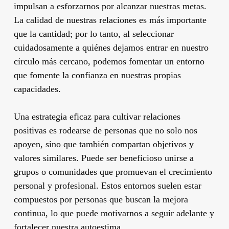
impulsan a esforzarnos por alcanzar nuestras metas.
La calidad de nuestras relaciones es más importante
que la cantidad; por lo tanto, al seleccionar
cuidadosamente a quiénes dejamos entrar en nuestro
círculo más cercano, podemos fomentar un entorno
que fomente la confianza en nuestras propias
capacidades.
Una estrategia eficaz para cultivar relaciones
positivas es rodearse de personas que no solo nos
apoyen, sino que también compartan objetivos y
valores similares. Puede ser beneficioso unirse a
grupos o comunidades que promuevan el crecimiento
personal y profesional. Estos entornos suelen estar
compuestos por personas que buscan la mejora
continua, lo que puede motivarnos a seguir adelante y
fortalecer nuestra autoestima.