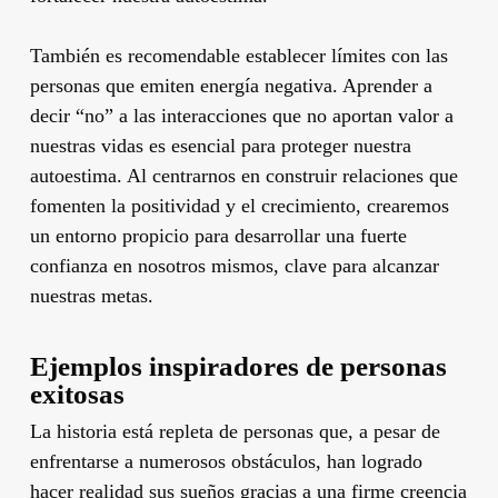
También es recomendable establecer límites con las
personas que emiten energía negativa. Aprender a
decir “no” a las interacciones que no aportan valor a
nuestras vidas es esencial para proteger nuestra
autoestima. Al centrarnos en construir relaciones que
fomenten la positividad y el crecimiento, crearemos
un entorno propicio para desarrollar una fuerte
confianza en nosotros mismos, clave para alcanzar
nuestras metas.
Ejemplos inspiradores de personas
exitosas
La historia está repleta de personas que, a pesar de
enfrentarse a numerosos obstáculos, han logrado
hacer realidad sus sueños gracias a una firme creencia