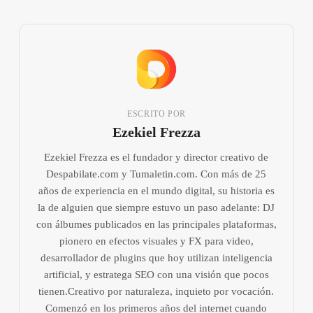
ESCRITO POR
Ezekiel Frezza
Ezekiel Frezza es el fundador y director creativo de
Despabilate.com y Tumaletin.com. Con más de 25
años de experiencia en el mundo digital, su historia es
la de alguien que siempre estuvo un paso adelante: DJ
con álbumes publicados en las principales plataformas,
pionero en efectos visuales y FX para video,
desarrollador de plugins que hoy utilizan inteligencia
artificial, y estratega SEO con una visión que pocos
tienen.Creativo por naturaleza, inquieto por vocación.
Comenzó en los primeros años del internet cuando