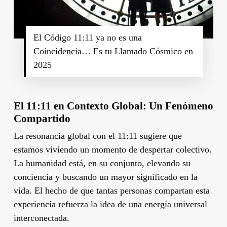
El Código 11:11 ya no es una
Coincidencia… Es tu Llamado Cósmico en
2025
El 11:11 en Contexto Global: Un Fenómeno
Compartido
La resonancia global con el 11:11 sugiere que
estamos viviendo un momento de despertar colectivo.
La humanidad está, en su conjunto, elevando su
conciencia y buscando un mayor significado en la
vida. El hecho de que tantas personas compartan esta
experiencia refuerza la idea de una energía universal
interconectada.