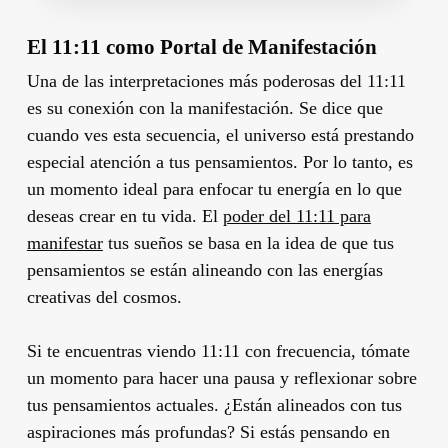
El 11:11 como Portal de Manifestación
Una de las interpretaciones más poderosas del 11:11
es su conexión con la manifestación. Se dice que
cuando ves esta secuencia, el universo está prestando
especial atención a tus pensamientos. Por lo tanto, es
un momento ideal para enfocar tu energía en lo que
deseas crear en tu vida. El
poder del 11:11 para
manifestar
tus sueños se basa en la idea de que tus
pensamientos se están alineando con las energías
creativas del cosmos.
Si te encuentras viendo 11:11 con frecuencia, tómate
un momento para hacer una pausa y reflexionar sobre
tus pensamientos actuales. ¿Están alineados con tus
aspiraciones más profundas? Si estás pensando en