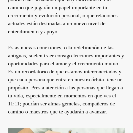
camino que jugarán un papel importante en tu
crecimiento y evolución personal, o que relaciones
actuales están destinadas a un nuevo nivel de
entendimiento y apoyo.
Estas nuevas conexiones, o la redefinición de las
antiguas, suelen traer consigo lecciones importantes y
oportunidades para el amor y el crecimiento mutuo.
Es un recordatorio de que estamos interconectados y
que cada persona que entra en nuestra órbita tiene un
propósito. Presta atención a las
personas que llegan a
tu vida
, especialmente en momentos en que ves el
11:11; podrían ser almas gemelas, compañeros de
camino o maestros que te ayudarán a avanzar.