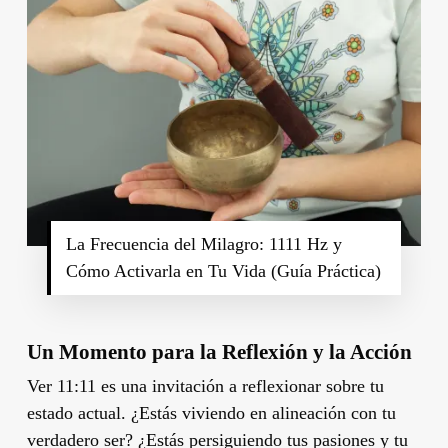
La Frecuencia del Milagro: 1111 Hz y
Cómo Activarla en Tu Vida (Guía Práctica)
Un Momento para la Reflexión y la Acción
Ver 11:11 es una invitación a reflexionar sobre tu
estado actual. ¿Estás viviendo en alineación con tu
verdadero ser? ¿Estás persiguiendo tus pasiones y tu