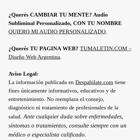
¿Querés CAMBIAR TU MENTE? Audio
Subliminal Personalizado, CON TU NOMBRE
QUIERO MI AUDIO PERSONALIZADO
.
¿Querés TU PAGINA WEB?
TUMALETIN.COM –
Diseño Web Argentina
.
Aviso Legal:
La información publicada en
Despabilate.com
tiene
fines únicamente informativos, educativos y de
entretenimiento. No reemplaza el consejo,
diagnóstico ni tratamiento de profesionales de la
Ante cualquier duda sobre enfermedades,
salud.
síntomas o tratamientos, consulte siempre con un
médico o especialista calificado.