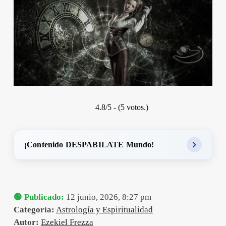
4.8/5 - (5 votos.)
¡Contenido DESPABILATE Mundo!
🟢 Publicado:
12 junio, 2026, 8:27 pm
Categoría:
Astrología y Espiritualidad
Autor:
Ezekiel Frezza