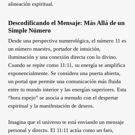
alineación espiritual.
Descodificando el Mensaje: Más Allá de un
Simple Número
Desde una perspectiva numerológica, el número 11 es
un número maestro, portador de intuición,
iluminación y una conexión directa con lo divino.
Cuando se repite como 11:11, su energía se amplifica
exponencialmente. Se considera una puerta abierta,
un portal que permite una comunicación más fluida
entre tu mundo interior y las energías superiores. Esta
“hora espejo” se asocia a menudo con el despertar
espiritual y la manifestación de deseos.
Imagina que el universo te está enviando un mensaje
personal y directo. El 11:11 actúa como un faro,