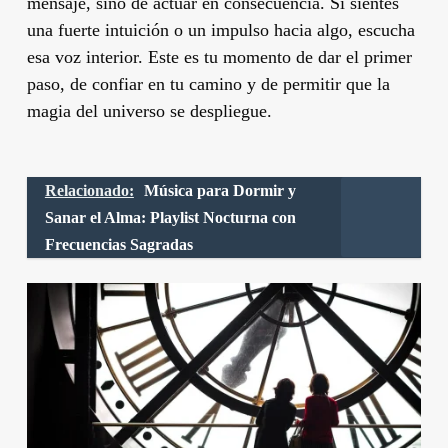
mensaje, sino de actuar en consecuencia. Si sientes
una fuerte intuición o un impulso hacia algo, escucha
esa voz interior. Este es tu momento de dar el primer
paso, de confiar en tu camino y de permitir que la
magia del universo se despliegue.
Relacionado:
Música para Dormir y
Sanar el Alma: Playlist Nocturna con
Frecuencias Sagradas