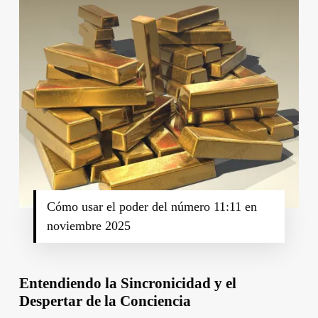
Cómo usar el poder del número 11:11 en
noviembre 2025
Entendiendo la Sincronicidad y el
Despertar de la Conciencia