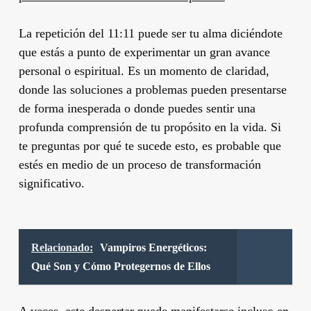
La repetición del 11:11 puede ser tu alma diciéndote
que estás a punto de experimentar un gran avance
personal o espiritual. Es un momento de claridad,
donde las soluciones a problemas pueden presentarse
de forma inesperada o donde puedes sentir una
profunda comprensión de tu propósito en la vida. Si
te preguntas por qué te sucede esto, es probable que
estés en medio de un proceso de transformación
significativo.
Relacionado:
Vampiros Energéticos:
Qué Son y Cómo Protegernos de Ellos