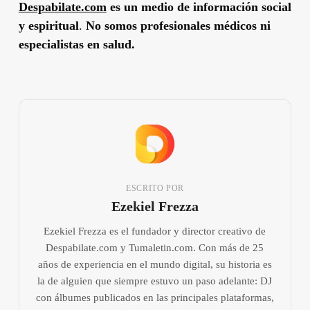
Despabilate.com
es un medio de información social
y espiritual
.
No somos profesionales médicos ni
especialistas en salud.
ESCRITO POR
Ezekiel Frezza
Ezekiel Frezza es el fundador y director creativo de
Despabilate.com y Tumaletin.com. Con más de 25
años de experiencia en el mundo digital, su historia es
la de alguien que siempre estuvo un paso adelante: DJ
con álbumes publicados en las principales plataformas,