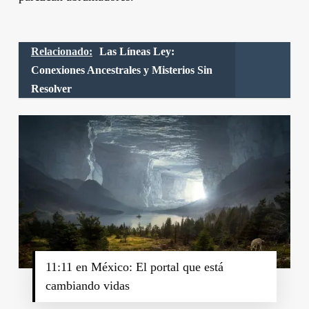
Relacionado:
Las Líneas Ley:
Conexiones Ancestrales y Misterios Sin
Resolver
11:11 en México: El portal que está
cambiando vidas