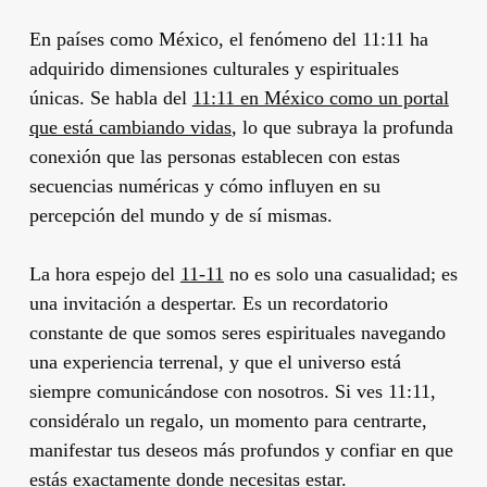
En países como México, el fenómeno del 11:11 ha
adquirido dimensiones culturales y espirituales
únicas. Se habla del
11:11 en México como un portal
que está cambiando vidas
, lo que subraya la profunda
conexión que las personas establecen con estas
secuencias numéricas y cómo influyen en su
percepción del mundo y de sí mismas.
La hora espejo del
11-11
no es solo una casualidad; es
una invitación a despertar. Es un recordatorio
constante de que somos seres espirituales navegando
una experiencia terrenal, y que el universo está
siempre comunicándose con nosotros. Si ves 11:11,
considéralo un regalo, un momento para centrarte,
manifestar tus deseos más profundos y confiar en que
estás exactamente donde necesitas estar.