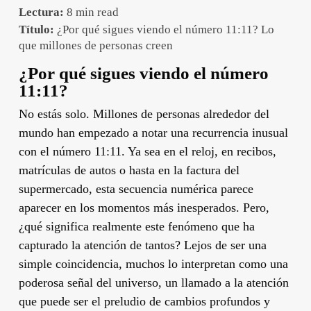
Lectura:
8 min read
Título:
¿Por qué sigues viendo el número 11:11? Lo
que millones de personas creen
¿Por qué sigues viendo el número
11:11?
No estás solo. Millones de personas alrededor del
mundo han empezado a notar una recurrencia inusual
con el número 11:11. Ya sea en el reloj, en recibos,
matrículas de autos o hasta en la factura del
supermercado, esta secuencia numérica parece
aparecer en los momentos más inesperados. Pero,
¿qué significa realmente este fenómeno que ha
capturado la atención de tantos? Lejos de ser una
simple coincidencia, muchos lo interpretan como una
poderosa señal del universo, un llamado a la atención
que puede ser el preludio de cambios profundos y