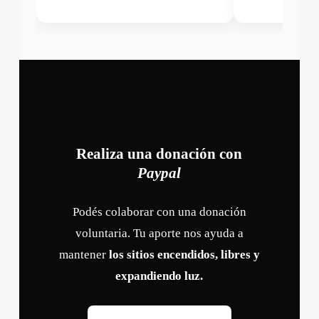
Realiza una donación con
Paypal
Podés colaborar con una donación
voluntaria. Tu aporte nos ayuda a
mantener
los sitios encendidos, libres y
expandiendo luz.