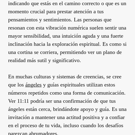
indicando que estás en el camino correcto o que es un
momento crucial para prestar atención a tus
pensamientos y sentimientos. Las personas que
resonan con esta vibración numérica suelen sentir una
mayor sensibilidad, una intuición aguda y una fuerte
inclinación hacia la exploración espiritual. Es como si
una cortina se corriera, permitiendo ver un plano de
realidad más sutil y significativo.
En muchas culturas y sistemas de creencias, se cree
que los
ángeles
y guías espirituales utilizan estos
números repetidos como una forma de comunicación.
Ver 11:11 podría ser una confirmación de que tus
ángeles están cerca, brindándote apoyo y guía. Es una
invitación a mantener una actitud positiva y a confiar
en el proceso de tu vida, incluso cuando los desafíos
parezcan abrumadores.