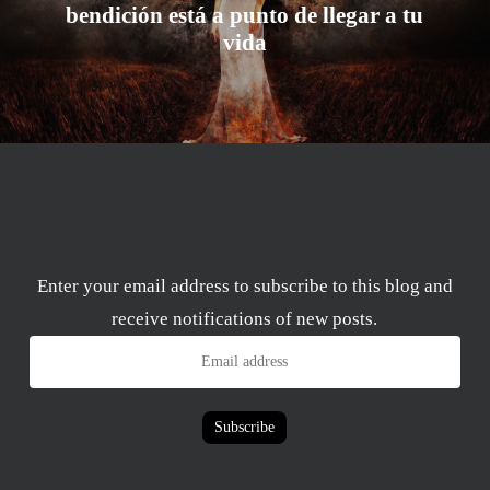
bendición está a punto de llegar a tu
vida
Enter your email address to subscribe to this blog and
receive notifications of new posts.
Email
address
Subscribe