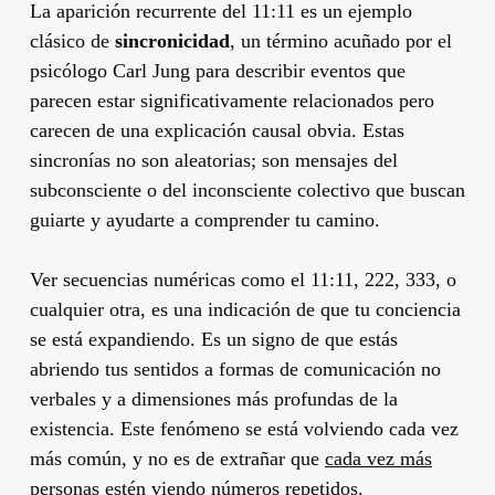
La aparición recurrente del 11:11 es un ejemplo
clásico de
sincronicidad
, un término acuñado por el
psicólogo Carl Jung para describir eventos que
parecen estar significativamente relacionados pero
carecen de una explicación causal obvia. Estas
sincronías no son aleatorias; son mensajes del
subconsciente o del inconsciente colectivo que buscan
guiarte y ayudarte a comprender tu camino.
Ver secuencias numéricas como el 11:11, 222, 333, o
cualquier otra, es una indicación de que tu conciencia
se está expandiendo. Es un signo de que estás
abriendo tus sentidos a formas de comunicación no
verbales y a dimensiones más profundas de la
existencia. Este fenómeno se está volviendo cada vez
más común, y no es de extrañar que
cada vez más
personas estén viendo números repetidos
.