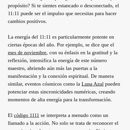
propósito? Si te sientes estancado o desconectado, el
11:11 puede ser el impulso que necesitas para hacer
cambios positivos.
La energía del 11:11 es particularmente potente en
ciertas épocas del año. Por ejemplo, se dice que el
mes de noviembre
, con su énfasis en la gratitud y la
reflexión, intensifica la energía de este número
maestro, abriendo aún más las puertas a la
manifestación y la conexión espiritual. De manera
similar, eventos cósmicos como la
Luna Azul
pueden
potenciar estas sincronicidades numéricas, creando
momentos de alta energía para la transformación.
El
código 1111
se interpreta a menudo como un
llamado a la acción. No solo se trata de reconocer el