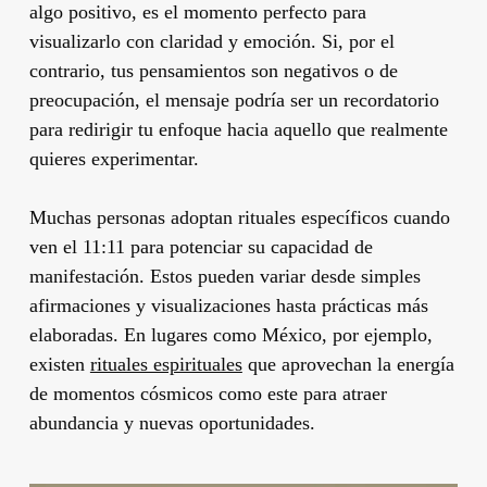
algo positivo, es el momento perfecto para
visualizarlo con claridad y emoción. Si, por el
contrario, tus pensamientos son negativos o de
preocupación, el mensaje podría ser un recordatorio
para redirigir tu enfoque hacia aquello que realmente
quieres experimentar.
Muchas personas adoptan rituales específicos cuando
ven el 11:11 para potenciar su capacidad de
manifestación. Estos pueden variar desde simples
afirmaciones y visualizaciones hasta prácticas más
elaboradas. En lugares como México, por ejemplo,
existen
rituales espirituales
que aprovechan la energía
de momentos cósmicos como este para atraer
abundancia y nuevas oportunidades.