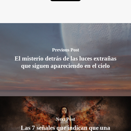
Previous Post
El misterio detrás de las luces extrañas
que siguen apareciendo en el cielo
Next Post
Las 7 señales que indican que una