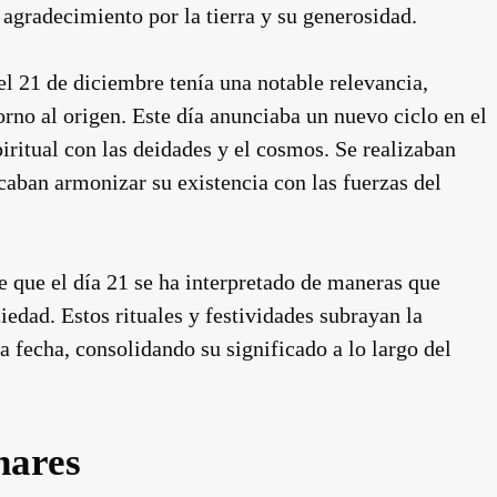
 agradecimiento por la tierra y su generosidad.
 el 21 de diciembre tenía una notable relevancia,
no al origen. Este día anunciaba un nuevo ciclo en el
iritual con las deidades y el cosmos. Se realizaban
caban armonizar su existencia con las fuerzas del
te que el día 21 se ha interpretado de maneras que
iedad. Estos rituales y festividades subrayan la
a fecha, consolidando su significado a lo largo del
nares