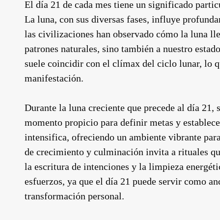
El día 21 de cada mes tiene un significado partic
La luna, con sus diversas fases, influye profund
las civilizaciones han observado cómo la luna lle
patrones naturales, sino también a nuestro estado
suele coincidir con el clímax del ciclo lunar, lo
manifestación.
Durante la luna creciente que precede al día 21, s
momento propicio para definir metas y establecer 
intensifica, ofreciendo un ambiente vibrante para
de crecimiento y culminación invita a rituales q
la escritura de intenciones y la limpieza energét
esfuerzos, ya que el día 21 puede servir como an
transformación personal.