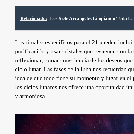
Relacionado:
Los Siete Arcángeles Limpiando Toda La
Los rituales específicos para el 21 pueden inclui
purificación y usar cristales que resuenen con l
reflexionar, tomar consciencia de los deseos que
ciclo lunar. Las fases de la luna nos recuerdan qu
idea de que todo tiene su momento y lugar en el 
los ciclos lunares nos ofrece una oportunidad ún
y armoniosa.