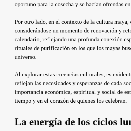
oportuno para la cosecha y se hacían ofrendas en
Por otro lado, en el contexto de la cultura maya,
considerándose un momento de renovación y retor
calendario, reflejando una profunda conexión esp
rituales de purificación en los que los mayas bus
universo.
Al explorar estas creencias culturales, es eviden
reflejan las necesidades y esperanzas de cada soc
importancia económica, espiritual y social de est
tiempo y en el corazón de quienes los celebran.
La energía de los ciclos lu