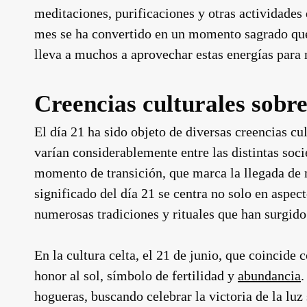
meditaciones, purificaciones y otras actividades 
mes se ha convertido en un momento sagrado que i
lleva a muchos a aprovechar estas energías para
Creencias culturales sobre
El día 21 ha sido objeto de diversas creencias cul
varían considerablemente entre las distintas soci
momento de transición, que marca la llegada de n
significado del día 21 se centra no solo en aspec
numerosas tradiciones y rituales que han surgido 
En la cultura celta, el 21 de junio, que coincide 
honor al sol, símbolo de fertilidad y
abundancia
.
hogueras, buscando celebrar la victoria de la lu