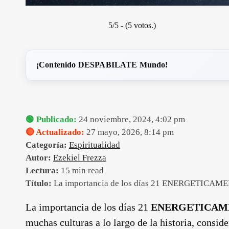
5/5 - (5 votos.)
¡Contenido DESPABILATE Mundo!
🟢 Publicado:
24 noviembre, 2024, 4:02 pm
🔴 Actualizado:
27 mayo, 2026, 8:14 pm
Categoría:
Espiritualidad
Autor:
Ezekiel Frezza
Lectura:
15 min read
Título:
La importancia de los días 21 ENERGETICAM
La importancia de los días 21
ENERGETICAM
muchas culturas a lo largo de la historia, consi