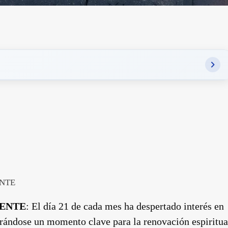
ENTE
ENTE
: El día 21 de cada mes ha despertado interés en
derándose un momento clave para la renovación espiritua